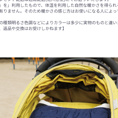
」を」利用したもので、体温を利用した自然な暖かさを得られ
有りません。そのため暖かさの感じ方はお使いになる人によっ
の種類明るさ色調などによりカラーは多少に実物のものと違い
、返品や交換はお受けしかねます】