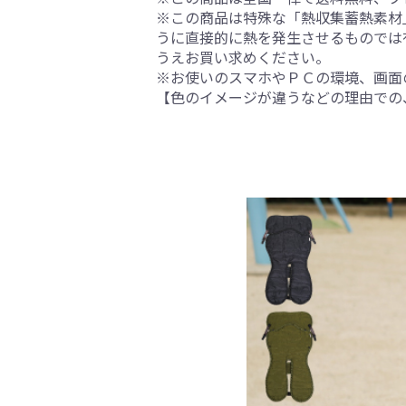
※この商品は特殊な「熱収集蓄熱素材
うに直接的に熱を発生させるものでは
うえお買い求めください。
※お使いのスマホやＰＣの環境、画面
【色のイメージが違うなどの理由での