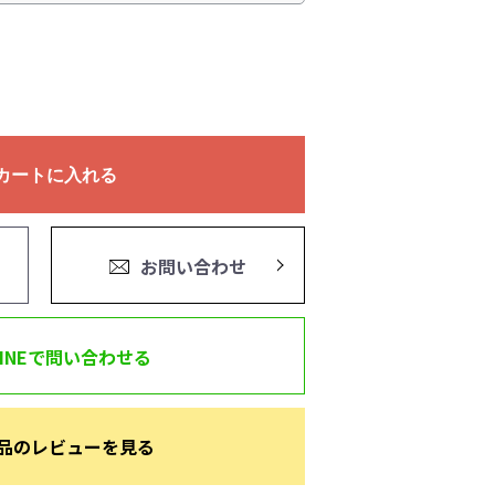
カートに入れる
お問い合わせ
LINEで問い合わせる
品のレビューを見る