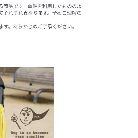
る商品です。電源を利用したもののよ
てそれぞれ異なります。予めご理解の
ます。あらかじめご了承ください。