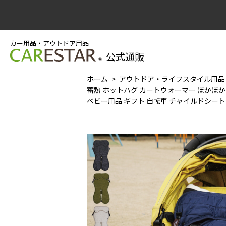
カー用品・アウトドア用品
公式通販
ホーム
アウトドア・ライフスタイル用品
蓄熱 ホットハグ カートウォーマー ぽかぽか
ベビー用品 ギフト 自転車 チャイルドシート 防