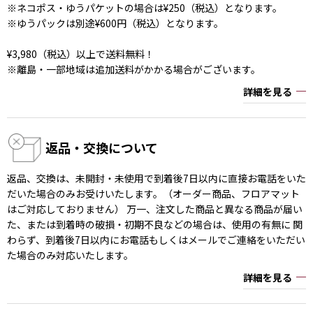
※ネコポス・ゆうパケットの場合は¥250（税込）となります。
※ゆうパックは別途¥600円（税込）となります。
¥3,980（税込）以上で送料無料！
※離島・一部地域は追加送料がかかる場合がございます。
詳細を見る
返品・交換について
返品、交換は、未開封・未使用で到着後7日以内に直接お電話をいた
だいた場合のみお受けいたします。（オーダー商品、フロアマット
はご対応しておりません） 万一、注文した商品と異なる商品が届い
た、または到着時の破損・初期不良などの場合は、使用の有無に 関
わらず、到着後7日以内にお電話もしくはメールでご連絡をいただい
た場合のみ対応いたします。
詳細を見る