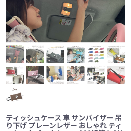
ティッシュケース 車 サンバイザー 吊
り下げ プレーンレザー おしゃれ ティ