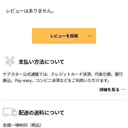
レビューはありません。
レビューを投稿
支払い方法について
ケアスター公式通販では、クレジットカード決済、代金引換、銀行
振込、Pay-easy、コンビニ決済などをご利用いただけます。
詳細を見る
配送の送料について
全国一律¥600（税込）