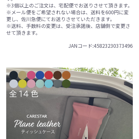
※3個以上のご注文は、宅配便でお送りさせて頂きます。
※メール便をご希望されない場合は、送料を600円に変
更し、佐川急便にてお送りさせていただきます。
※送料、手数料の変更は、受注承諾後、店舗側で変更さ
せて頂きます。
JANコード:45823230373496