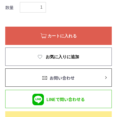
数量
カートに入れる
お気に入りに追加
お問い合わせ
LINEで問い合わせる