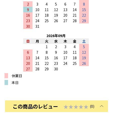
2
3
4
5
6
7
8
9
10
11
12
13
14
15
16
17
18
19
20
21
22
23
24
25
26
27
28
29
30
31
2026
年
09
月
日
月
火
水
木
金
土
1
2
3
4
5
6
7
8
9
10
11
12
13
14
15
16
17
18
19
20
21
22
23
24
25
26
27
28
29
30
休業日
本日
この商品のレビュー
★★★★★
(0)