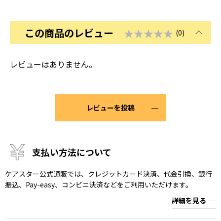
この商品のレビュー
★★★★★
(0)
レビューはありません。
レビューを投稿
支払い方法について
ケアスター公式通販では、クレジットカード決済、代金引換、銀行
振込、Pay-easy、コンビニ決済などをご利用いただけます。
詳細を見る