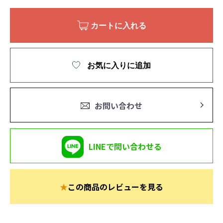
カートに入れる
お気に入りに追加
お問い合わせ
LINEで問い合わせる
★
この商品のレビューを見る