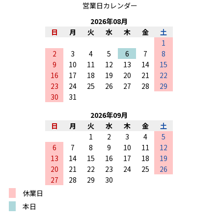
営業日カレンダー
2026
年
08
月
日
月
火
水
木
金
土
1
2
3
4
5
6
7
8
9
10
11
12
13
14
15
16
17
18
19
20
21
22
23
24
25
26
27
28
29
30
31
2026
年
09
月
日
月
火
水
木
金
土
1
2
3
4
5
6
7
8
9
10
11
12
13
14
15
16
17
18
19
20
21
22
23
24
25
26
27
28
29
30
休業日
本日