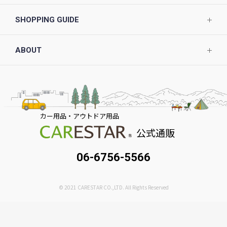
SHOPPING GUIDE
ABOUT
カー用品・アウトドア用品
公式通販
06-6756-5566
© 2021 CARESTAR CO.,LTD. All Rights Reserved