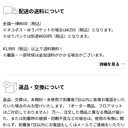
配送の送料について
全国一律¥600（税込）
※ネコポス・ゆうパケットの場合は¥250（税込）となります。
※ゆうパックは別途¥600円（税込）となります。
¥3,980（税込）以上で送料無料！
※離島・一部地域は追加送料がかかる場合がございます。
詳細を見る
返品・交換について
返品、交換は、未開封・未使用で到着後7日以内に直接お電話をいた
だいた場合のみお受けいたします。（オーダー商品、フロアマット
はご対応しておりません） 万一、注文した商品と異なる商品が届い
た、または到着時の破損・初期不良などの場合は、使用の有無に 関
わらず、到着後7日以内にお電話もしくはメールでご連絡をいただい