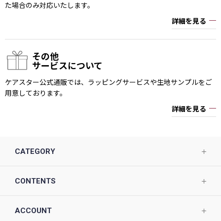
た場合のみ対応いたします。
詳細を見る
その他
サービスについて
ケアスター公式通販では、ラッピングサービスや生地サンプルをご
用意しております。
詳細を見る
CATEGORY
CONTENTS
ACCOUNT