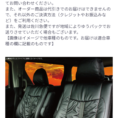
てお問い合わせください。
また、オーダー商品は代引きでのお届けはできませんの
で、それ以外のご決済方法（クレジットやお振込みな
ど）をご利用ください。
また、発送は佐川急便ですが地域によりゆうパックでお
送りさせていただく場合もございます。
【画像はイメージで他車種のものです。お届けは適合車
種の欄に記載のものです】