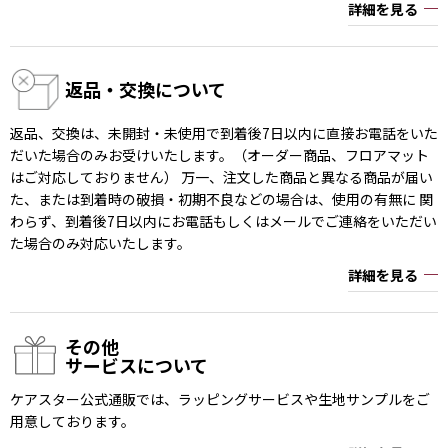
詳細を見る
返品・交換について
返品、交換は、未開封・未使用で到着後7日以内に直接お電話をいた
だいた場合のみお受けいたします。（オーダー商品、フロアマット
はご対応しておりません） 万一、注文した商品と異なる商品が届い
た、または到着時の破損・初期不良などの場合は、使用の有無に 関
わらず、到着後7日以内にお電話もしくはメールでご連絡をいただい
た場合のみ対応いたします。
詳細を見る
その他
サービスについて
ケアスター公式通販では、ラッピングサービスや生地サンプルをご
用意しております。