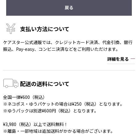
戻る
支払い方法について
ケアスター公式通販では、クレジットカード決済、代金引換、銀行
振込、Pay-easy、コンビニ決済などをご利用いただけます。
詳細を見る
配送の送料について
全国一律¥600（税込）
※ネコポス・ゆうパケットの場合は¥250（税込）となります。
※ゆうパックは別途¥600円（税込）となります。
¥3,980（税込）以上で送料無料！
※離島・一部地域は追加送料がかかる場合がございます。