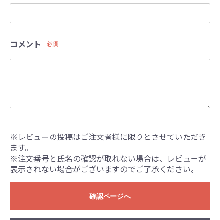
コメント
必須
※レビューの投稿はご注文者様に限りとさせていただき
ます。
※注文番号と氏名の確認が取れない場合は、レビューが
表示されない場合がございますのでご了承ください。
確認ページへ