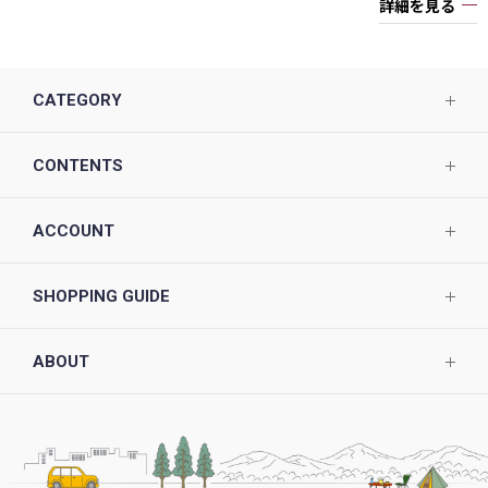
詳細を見る
CATEGORY
CONTENTS
ACCOUNT
SHOPPING GUIDE
ABOUT