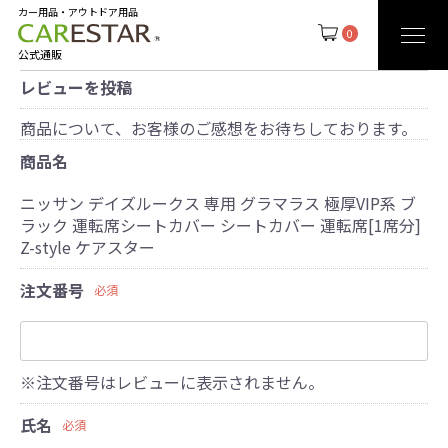
カー用品・アウトドア用品
0
公式通販
レビューを投稿
商品について、お客様のご感想をお待ちしております。
商品名
ニッサン デイズルークス 専用 グラマラス 極厚VIP系 ブ
ラック 運転席シートカバー シートカバー 運転席[1席分]
Z-style ケアスター
注文番号
必須
※注文番号はレビューに表示されません。
氏名
必須