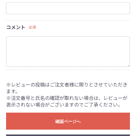
コメント
必須
※レビューの投稿はご注文者様に限りとさせていただき
ます。
※注文番号と氏名の確認が取れない場合は、レビューが
表示されない場合がございますのでご了承ください。
確認ページへ