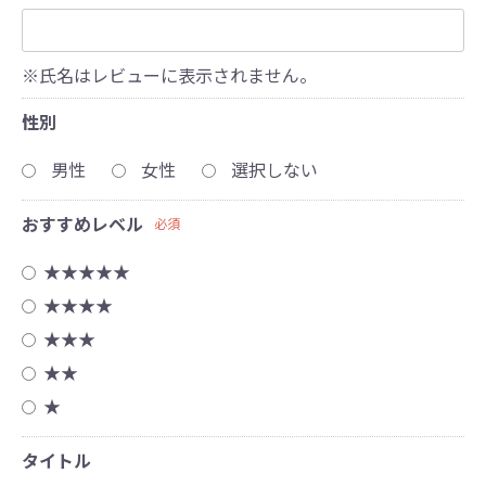
※氏名はレビューに表示されません。
性別
男性
女性
選択しない
おすすめレベル
必須
★★★★★
★★★★
★★★
★★
★
タイトル