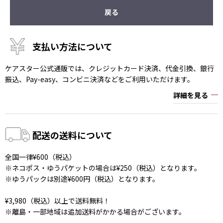
戻る
支払い方法について
ケアスター公式通販では、クレジットカード決済、代金引換、銀行
振込、Pay-easy、コンビニ決済などをご利用いただけます。
詳細を見る
配送の送料について
全国一律¥600（税込）
※ネコポス・ゆうパケットの場合は¥250（税込）となります。
※ゆうパックは別途¥600円（税込）となります。
¥3,980（税込）以上で送料無料！
※離島・一部地域は追加送料がかかる場合がございます。