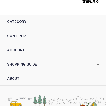
詳細を見る
CATEGORY
CONTENTS
ACCOUNT
SHOPPING GUIDE
ABOUT