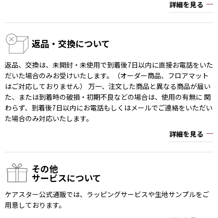
詳細を見る
返品・交換について
返品、交換は、未開封・未使用で到着後7日以内に直接お電話をいた
だいた場合のみお受けいたします。（オーダー商品、フロアマット
はご対応しておりません） 万一、注文した商品と異なる商品が届い
た、または到着時の破損・初期不良などの場合は、使用の有無に 関
わらず、到着後7日以内にお電話もしくはメールでご連絡をいただい
た場合のみ対応いたします。
詳細を見る
その他
サービスについて
ケアスター公式通販では、ラッピングサービスや生地サンプルをご
用意しております。