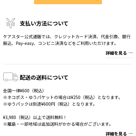
支払い方法について
ケアスター公式通販では、クレジットカード決済、代金引換、銀行
振込、Pay-easy、コンビニ決済などをご利用いただけます。
詳細を見る
配送の送料について
全国一律¥600（税込）
※ネコポス・ゆうパケットの場合は¥250（税込）となります。
※ゆうパックは別途¥600円（税込）となります。
¥3,980（税込）以上で送料無料！
※離島・一部地域は追加送料がかかる場合がございます。
詳細を見る