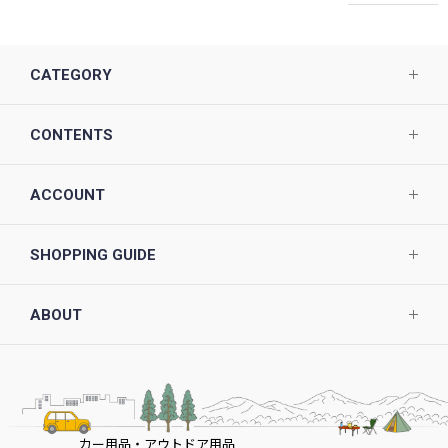
CATEGORY
CONTENTS
ACCOUNT
SHOPPING GUIDE
ABOUT
カー用品・アウトドア用品