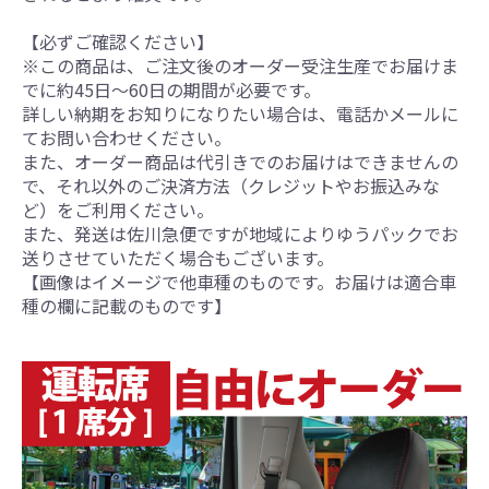
【必ずご確認ください】
※この商品は、ご注文後のオーダー受注生産でお届けま
でに約45日～60日の期間が必要です。
詳しい納期をお知りになりたい場合は、電話かメールに
てお問い合わせください。
また、オーダー商品は代引きでのお届けはできませんの
で、それ以外のご決済方法（クレジットやお振込みな
ど）をご利用ください。
また、発送は佐川急便ですが地域によりゆうパックでお
送りさせていただく場合もございます。
【画像はイメージで他車種のものです。お届けは適合車
種の欄に記載のものです】