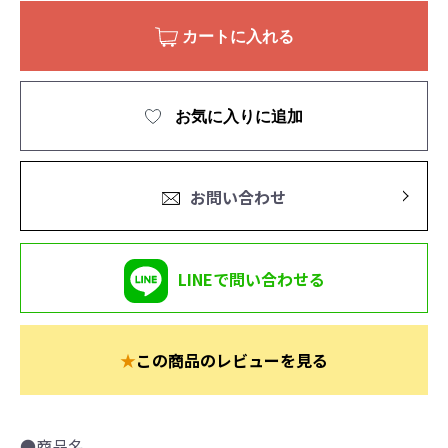
カートに入れる
お気に入りに追加
お問い合わせ
LINEで問い合わせる
★
この商品のレビューを見る
●商品名