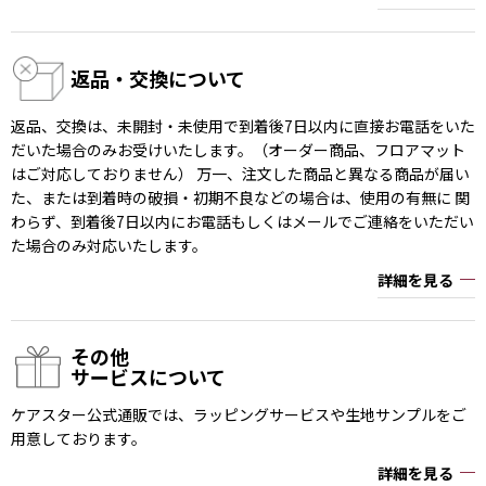
返品・交換について
返品、交換は、未開封・未使用で到着後7日以内に直接お電話をいた
だいた場合のみお受けいたします。（オーダー商品、フロアマット
はご対応しておりません） 万一、注文した商品と異なる商品が届い
た、または到着時の破損・初期不良などの場合は、使用の有無に 関
わらず、到着後7日以内にお電話もしくはメールでご連絡をいただい
た場合のみ対応いたします。
詳細を見る
その他
サービスについて
ケアスター公式通販では、ラッピングサービスや生地サンプルをご
用意しております。
詳細を見る