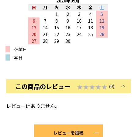
2026
年
09
月
日
月
火
水
木
金
土
1
2
3
4
5
6
7
8
9
10
11
12
13
14
15
16
17
18
19
20
21
22
23
24
25
26
27
28
29
30
休業日
本日
この商品のレビュー
★★★★★
(0)
レビューはありません。
レビューを投稿