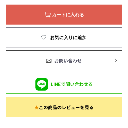
カートに入れる
お気に入りに追加
お問い合わせ
LINEで問い合わせる
★
この商品のレビューを見る