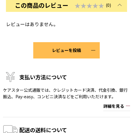
この商品のレビュー
★★★★★
(0)
レビューはありません。
レビューを投稿
支払い方法について
ケアスター公式通販では、クレジットカード決済、代金引換、銀行
振込、Pay-easy、コンビニ決済などをご利用いただけます。
詳細を見る
配送の送料について