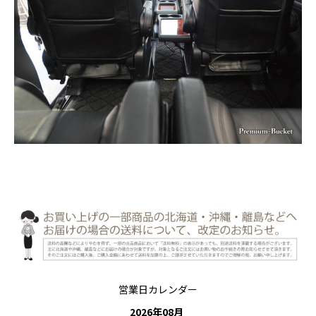
営業日カレンダー
2026
年
08
月