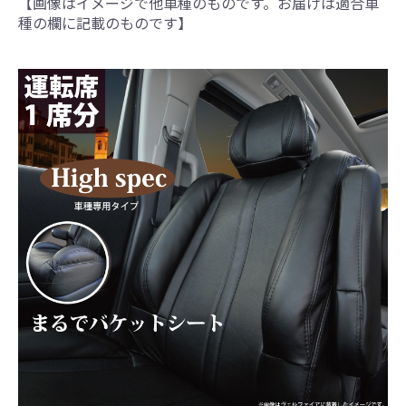
【画像はイメージで他車種のものです。お届けは適合車
種の欄に記載のものです】