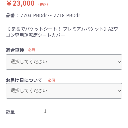
￥23,000
（税込）
品番：
ZZ03-PBDdr ～ ZZ18-PBDdr
【 まるでバケットシート！ プレミアムバケット】AZワ
ゴン専用運転席シートカバー
適合車種
必須
お届け日について
必須
数量