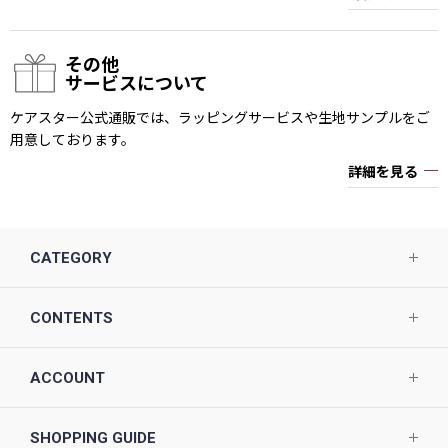
その他
サービスについて
ケアスター公式通販では、ラッピングサービスや生地サンプルをご
用意しております。
詳細を見る
CATEGORY
CONTENTS
ACCOUNT
SHOPPING GUIDE