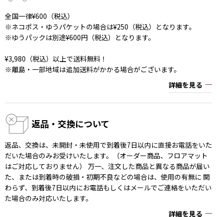
全国一律¥600（税込）
※ネコポス・ゆうパケットの場合は¥250（税込）となります。
※ゆうパックは別途¥600円（税込）となります。
¥3,980（税込）以上で送料無料！
※離島・一部地域は追加送料がかかる場合がございます。
詳細を見る
返品・交換について
返品、交換は、未開封・未使用で到着後7日以内に直接お電話をいた
だいた場合のみお受けいたします。（オーダー商品、フロアマット
はご対応しておりません） 万一、注文した商品と異なる商品が届い
た、または到着時の破損・初期不良などの場合は、使用の有無に 関
わらず、到着後7日以内にお電話もしくはメールでご連絡をいただい
た場合のみ対応いたします。
詳細を見る