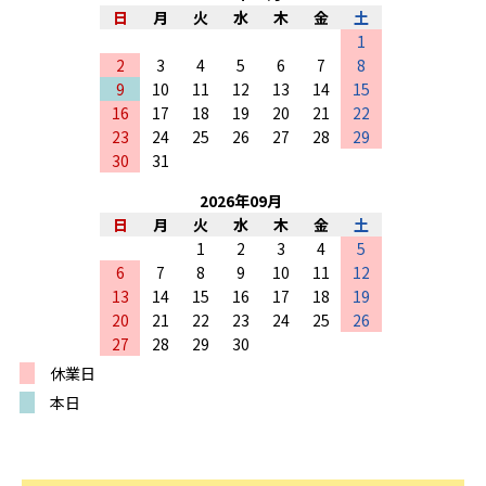
日
月
火
水
木
金
土
1
2
3
4
5
6
7
8
9
10
11
12
13
14
15
16
17
18
19
20
21
22
23
24
25
26
27
28
29
30
31
2026
年
09
月
日
月
火
水
木
金
土
1
2
3
4
5
6
7
8
9
10
11
12
13
14
15
16
17
18
19
20
21
22
23
24
25
26
27
28
29
30
休業日
本日