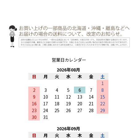
営業日カレンダー
2026
年
08
月
日
月
火
水
木
金
土
1
2
3
4
5
6
7
8
9
10
11
12
13
14
15
16
17
18
19
20
21
22
23
24
25
26
27
28
29
30
31
2026
年
09
月
日
月
火
水
木
金
土