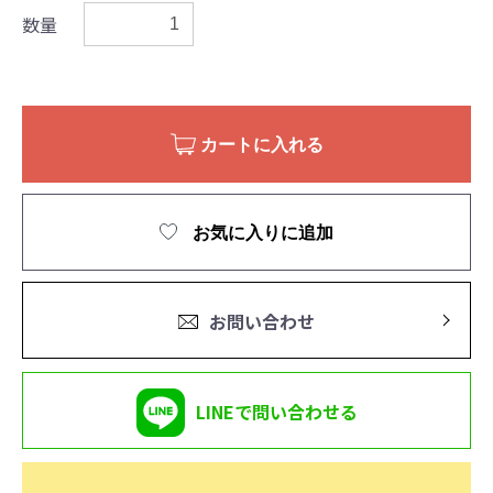
数量
カートに入れる
お気に入りに追加
お問い合わせ
LINEで問い合わせる