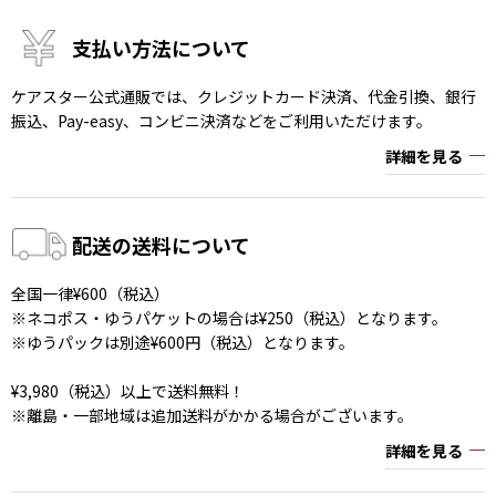
支払い方法について
ケアスター公式通販では、クレジットカード決済、代金引換、銀行
振込、Pay-easy、コンビニ決済などをご利用いただけます。
詳細を見る
配送の送料について
全国一律¥600（税込）
※ネコポス・ゆうパケットの場合は¥250（税込）となります。
※ゆうパックは別途¥600円（税込）となります。
¥3,980（税込）以上で送料無料！
※離島・一部地域は追加送料がかかる場合がございます。
詳細を見る