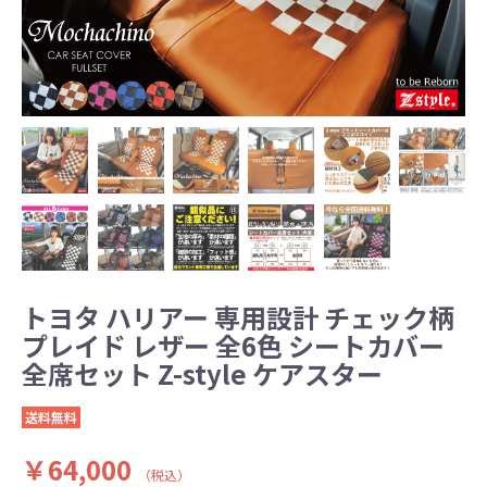
トヨタ ハリアー 専用設計 チェック柄
プレイド レザー 全6色 シートカバー
全席セット Z-style ケアスター
送料無料
￥64,000
（税込）