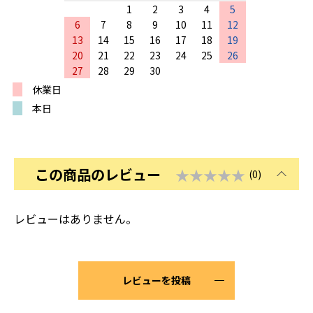
1
2
3
4
5
6
7
8
9
10
11
12
13
14
15
16
17
18
19
20
21
22
23
24
25
26
27
28
29
30
休業日
本日
この商品のレビュー
★★★★★
(0)
レビューはありません。
レビューを投稿