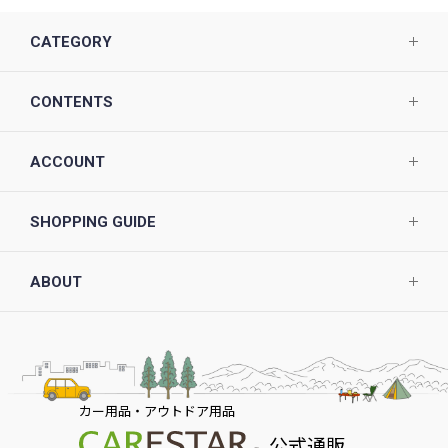
CATEGORY
CONTENTS
ACCOUNT
SHOPPING GUIDE
ABOUT
カー用品・アウトドア用品
公式通販