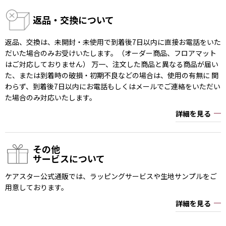
返品・交換について
返品、交換は、未開封・未使用で到着後7日以内に直接お電話をいた
だいた場合のみお受けいたします。（オーダー商品、フロアマット
はご対応しておりません） 万一、注文した商品と異なる商品が届い
た、または到着時の破損・初期不良などの場合は、使用の有無に 関
わらず、到着後7日以内にお電話もしくはメールでご連絡をいただい
た場合のみ対応いたします。
詳細を見る
その他
サービスについて
ケアスター公式通販では、ラッピングサービスや生地サンプルをご
用意しております。
詳細を見る