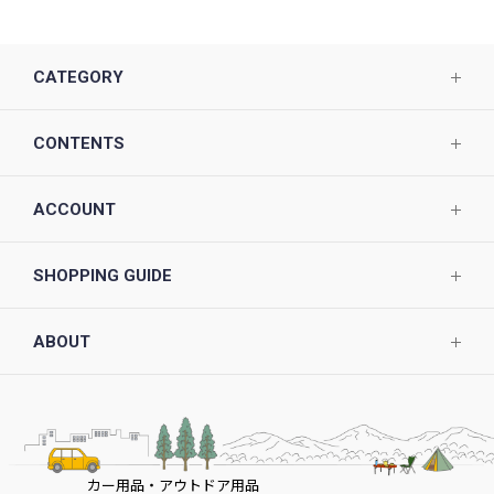
CATEGORY
CONTENTS
ACCOUNT
SHOPPING GUIDE
ABOUT
カー用品・アウトドア用品