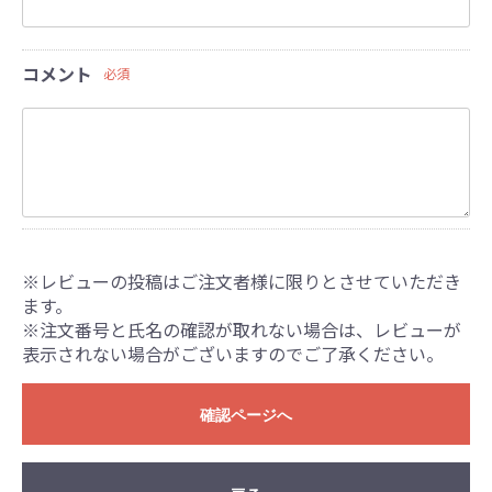
コメント
必須
※レビューの投稿はご注文者様に限りとさせていただき
ます。
※注文番号と氏名の確認が取れない場合は、レビューが
表示されない場合がございますのでご了承ください。
確認ページへ