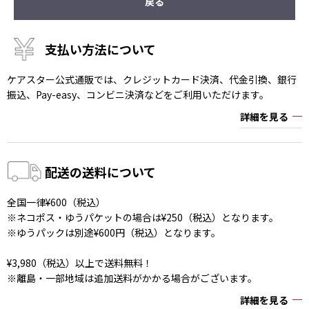
戻る
支払い方法について
ケアスター公式通販では、クレジットカード決済、代金引換、銀行
振込、Pay-easy、コンビニ決済などをご利用いただけます。
詳細を見る
配送の送料について
全国一律¥600（税込）
※ネコポス・ゆうパケットの場合は¥250（税込）となります。
※ゆうパックは別途¥600円（税込）となります。
¥3,980（税込）以上で送料無料！
※離島・一部地域は追加送料がかかる場合がございます。
詳細を見る