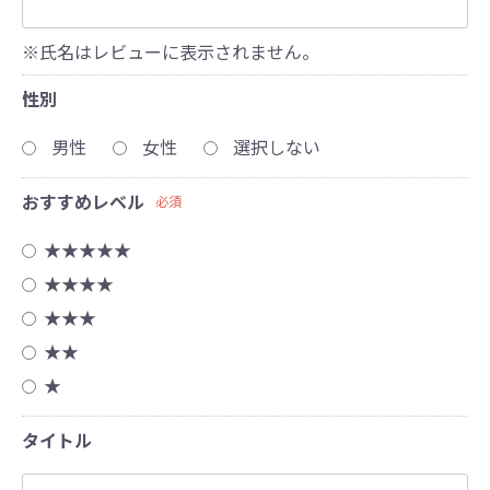
※氏名はレビューに表示されません。
性別
男性
女性
選択しない
おすすめレベル
必須
★★★★★
★★★★
★★★
★★
★
タイトル