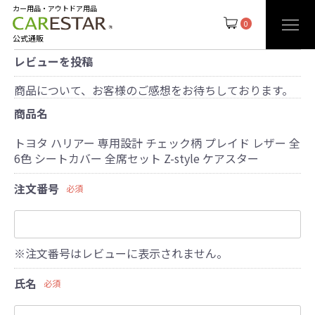
カー用品・アウトドア用品
0
公式通販
レビューを投稿
商品について、お客様のご感想をお待ちしております。
商品名
トヨタ ハリアー 専用設計 チェック柄 プレイド レザー 全
6色 シートカバー 全席セット Z-style ケアスター
注文番号
必須
※注文番号はレビューに表示されません。
氏名
必須