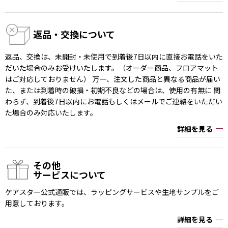
返品・交換について
返品、交換は、未開封・未使用で到着後7日以内に直接お電話をいた
だいた場合のみお受けいたします。（オーダー商品、フロアマット
はご対応しておりません） 万一、注文した商品と異なる商品が届い
た、または到着時の破損・初期不良などの場合は、使用の有無に 関
わらず、到着後7日以内にお電話もしくはメールでご連絡をいただい
た場合のみ対応いたします。
詳細を見る
その他
サービスについて
ケアスター公式通販では、ラッピングサービスや生地サンプルをご
用意しております。
詳細を見る