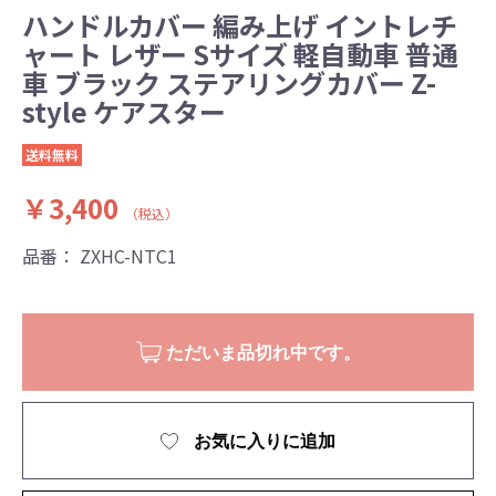
ハンドルカバー 編み上げ イントレチ
ャート レザー Sサイズ 軽自動車 普通
車 ブラック ステアリングカバー Z-
style ケアスター
送料無料
￥3,400
（税込）
品番：
ZXHC-NTC1
ただいま品切れ中です。
お気に入りに追加