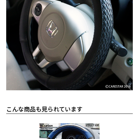
こんな商品も見られています