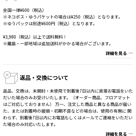
全国一律¥600（税込）
※ネコポス・ゆうパケットの場合は¥250（税込）となります。
※ゆうパックは別途¥600円（税込）となります。
¥3,980（税込）以上で送料無料！
※離島・一部地域は追加送料がかかる場合がございます。
詳細を見る
返品・交換について
返品、交換は、未開封・未使用で到着後7日以内に直接お電話をいた
だいた場合のみお受けいたします。（オーダー商品、フロアマット
はご対応しておりません） 万一、注文した商品と異なる商品が届い
た、または到着時の破損・初期不良などの場合は、使用の有無に 関
わらず、到着後7日以内にお電話もしくはメールでご連絡をいただい
た場合のみ対応いたします。
詳細を見る