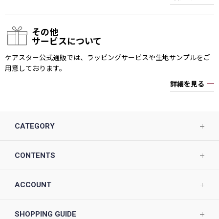
その他
サービスについて
ケアスター公式通販では、ラッピングサービスや生地サンプルをご
用意しております。
詳細を見る
CATEGORY
CONTENTS
ACCOUNT
SHOPPING GUIDE