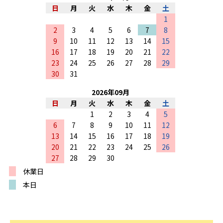
日
月
火
水
木
金
土
1
2
3
4
5
6
7
8
9
10
11
12
13
14
15
16
17
18
19
20
21
22
23
24
25
26
27
28
29
30
31
2026
年
09
月
日
月
火
水
木
金
土
1
2
3
4
5
6
7
8
9
10
11
12
13
14
15
16
17
18
19
20
21
22
23
24
25
26
27
28
29
30
休業日
本日