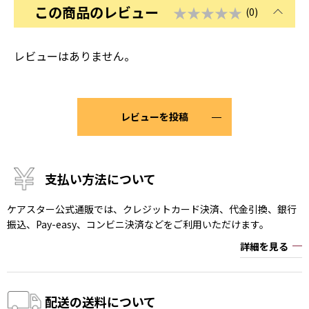
この商品のレビュー
★★★★★
(0)
レビューはありません。
レビューを投稿
支払い方法について
ケアスター公式通販では、クレジットカード決済、代金引換、銀行
振込、Pay-easy、コンビニ決済などをご利用いただけます。
詳細を見る
配送の送料について