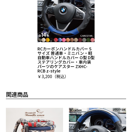
RCカーボンハンドルカバー S
サイズ 普通車・ミニバン・軽
自動車ハンドルカバー O型 D型
ステアリングカバー・車内装
パーツのケアスター ZXHC-
RCB z-style
￥3,200（税込）
関連商品