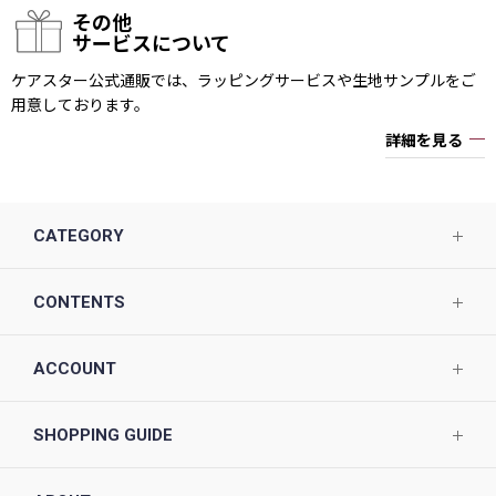
その他
サービスについて
ケアスター公式通販では、ラッピングサービスや生地サンプルをご
用意しております。
詳細を見る
CATEGORY
CONTENTS
ACCOUNT
SHOPPING GUIDE