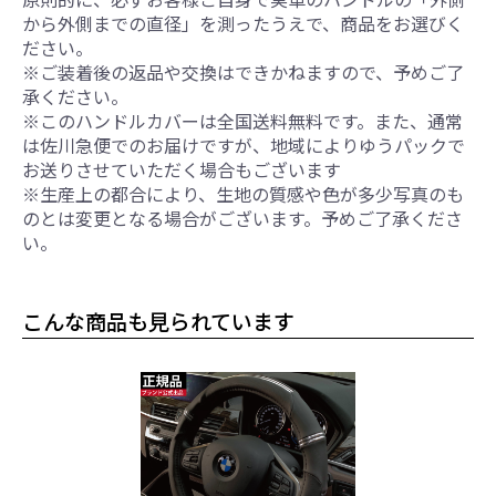
から外側までの直径」を測ったうえで、商品をお選びく
ださい。
※ご装着後の返品や交換はできかねますので、予めご了
承ください。
※このハンドルカバーは全国送料無料です。また、通常
は佐川急便でのお届けですが、地域によりゆうパックで
お送りさせていただく場合もございます
※生産上の都合により、生地の質感や色が多少写真のも
のとは変更となる場合がございます。予めご了承くださ
い。
こんな商品も見られています