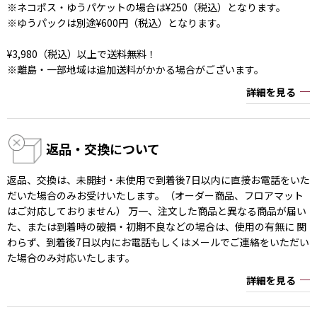
※ネコポス・ゆうパケットの場合は¥250（税込）となります。
※ゆうパックは別途¥600円（税込）となります。
¥3,980（税込）以上で送料無料！
※離島・一部地域は追加送料がかかる場合がございます。
詳細を見る
返品・交換について
返品、交換は、未開封・未使用で到着後7日以内に直接お電話をいた
だいた場合のみお受けいたします。（オーダー商品、フロアマット
はご対応しておりません） 万一、注文した商品と異なる商品が届い
た、または到着時の破損・初期不良などの場合は、使用の有無に 関
わらず、到着後7日以内にお電話もしくはメールでご連絡をいただい
た場合のみ対応いたします。
詳細を見る