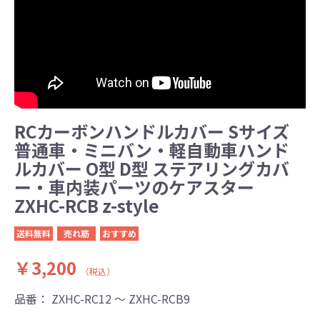
RCカーボンハンドルカバー Sサイズ
普通車・ミニバン・軽自動車ハンド
ルカバー O型 D型 ステアリングカバ
ー・車内装パーツのケアスター
ZXHC-RCB z-style
送料無料
売れ筋
おすすめ
￥3,200
（税込）
品番：
ZXHC-RC12 ～ ZXHC-RCB9