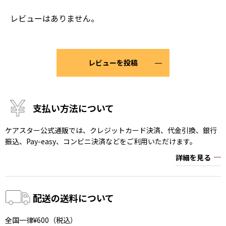
レビューはありません。
レビューを投稿
支払い方法について
ケアスター公式通販では、クレジットカード決済、代金引換、銀行
振込、Pay-easy、コンビニ決済などをご利用いただけます。
詳細を見る
配送の送料について
全国一律¥600（税込）