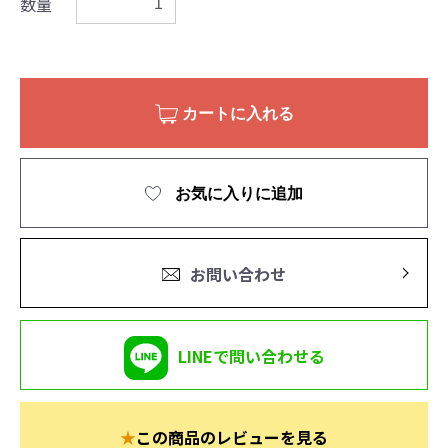
数量
カートに入れる
お気に入りに追加
お問い合わせ
LINEで問い合わせる
★
この商品のレビューを見る