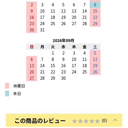
2
3
4
5
6
7
8
9
10
11
12
13
14
15
16
17
18
19
20
21
22
23
24
25
26
27
28
29
30
31
2026
年
09
月
日
月
火
水
木
金
土
1
2
3
4
5
6
7
8
9
10
11
12
13
14
15
16
17
18
19
20
21
22
23
24
25
26
27
28
29
30
休業日
本日
この商品のレビュー
★★★★★
(0)