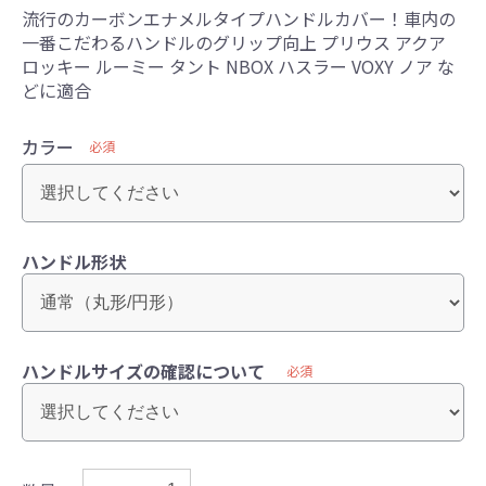
流行のカーボンエナメルタイプハンドルカバー！車内の
一番こだわるハンドルのグリップ向上 プリウス アクア
ロッキー ルーミー タント NBOX ハスラー VOXY ノア な
どに適合
カラー
必須
ハンドル形状
ハンドルサイズの確認について
必須