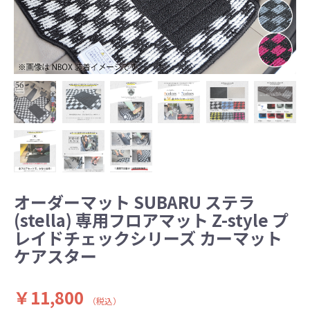
オーダーマット SUBARU ステラ
(stella) 専用フロアマット Z-style プ
レイドチェックシリーズ カーマット
ケアスター
￥11,800
（税込）