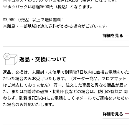
※ゆうパックは別途¥600円（税込）となります。
¥3,980（税込）以上で送料無料！
※離島・一部地域は追加送料がかかる場合がございます。
詳細を見る
返品・交換について
返品、交換は、未開封・未使用で到着後7日以内に直接お電話をいた
だいた場合のみお受けいたします。（オーダー商品、フロアマット
はご対応しておりません） 万一、注文した商品と異なる商品が届い
た、または到着時の破損・初期不良などの場合は、使用の有無に 関
わらず、到着後7日以内にお電話もしくはメールでご連絡をいただい
た場合のみ対応いたします。
詳細を見る