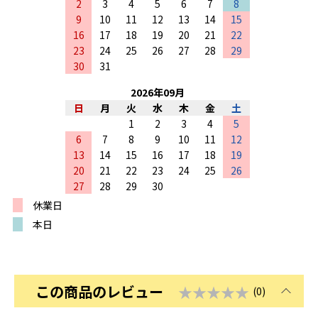
2
3
4
5
6
7
8
9
10
11
12
13
14
15
16
17
18
19
20
21
22
23
24
25
26
27
28
29
30
31
2026
年
09
月
日
月
火
水
木
金
土
1
2
3
4
5
6
7
8
9
10
11
12
13
14
15
16
17
18
19
20
21
22
23
24
25
26
27
28
29
30
休業日
本日
この商品のレビュー
★★★★★
(0)