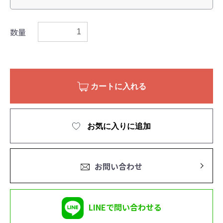
数量
カートに入れる
お気に入りに追加
お問い合わせ
LINEで問い合わせる