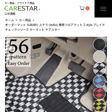
カー用品・アウトドア用品
0
公式通販
ホーム
カー用品
オーダーマット SUBARU ステラ (stella) 専用フロアマット Z-style プレイド
チェックシリーズ カーマット ケアスター