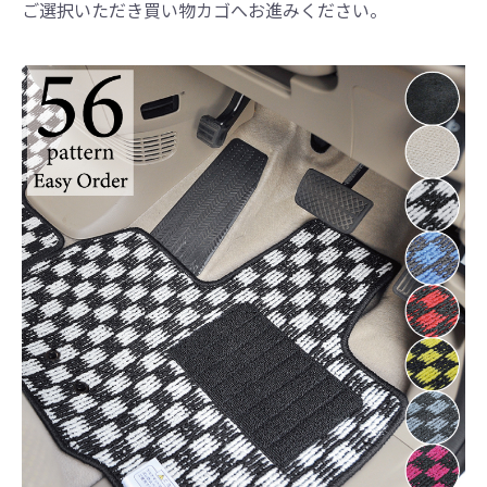
ご選択いただき買い物カゴへお進みください。