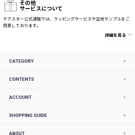
その他
サービスについて
ケアスター公式通販では、ラッピングサービスや生地サンプルをご
用意しております。
詳細を見る
CATEGORY
CONTENTS
ACCOUNT
SHOPPING GUIDE
ABOUT