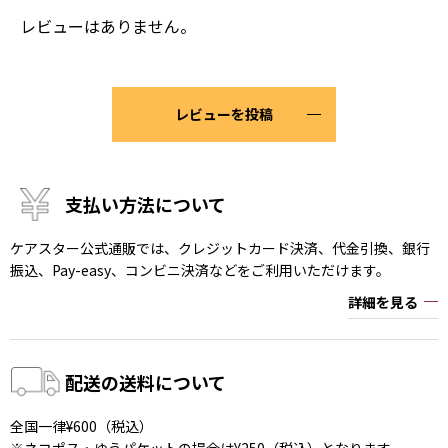
レビューはありません。
レビューを投稿
支払い方法について
ケアスター公式通販では、クレジットカード決済、代金引換、銀行
振込、Pay-easy、コンビニ決済などをご利用いただけます。
詳細を見る
配送の送料について
全国一律¥600（税込）
※ネコポス・ゆうパケットの場合は¥250（税込）となります。