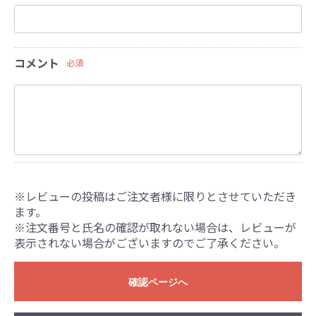
コメント
必須
※レビューの投稿はご注文者様に限りとさせていただき
ます。
※注文番号と氏名の確認が取れない場合は、レビューが
表示されない場合がございますのでご了承ください。
確認ページへ