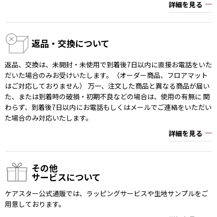
詳細を見る
返品・交換について
返品、交換は、未開封・未使用で到着後7日以内に直接お電話をいた
だいた場合のみお受けいたします。（オーダー商品、フロアマット
はご対応しておりません） 万一、注文した商品と異なる商品が届い
た、または到着時の破損・初期不良などの場合は、使用の有無に 関
わらず、到着後7日以内にお電話もしくはメールでご連絡をいただい
た場合のみ対応いたします。
詳細を見る
その他
サービスについて
ケアスター公式通販では、ラッピングサービスや生地サンプルをご
用意しております。