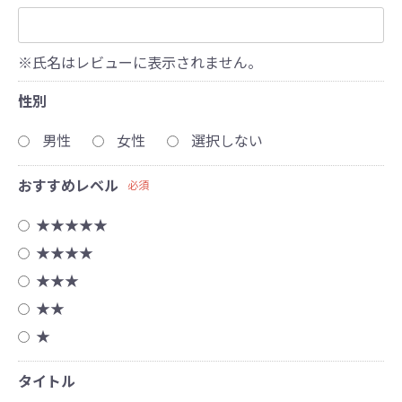
※氏名はレビューに表示されません。
性別
男性
女性
選択しない
おすすめレベル
必須
★★★★★
★★★★
★★★
★★
★
タイトル