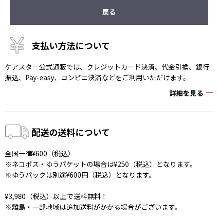
戻る
支払い方法について
ケアスター公式通販では、クレジットカード決済、代金引換、銀行
振込、Pay-easy、コンビニ決済などをご利用いただけます。
詳細を見る
配送の送料について
全国一律¥600（税込）
※ネコポス・ゆうパケットの場合は¥250（税込）となります。
※ゆうパックは別途¥600円（税込）となります。
¥3,980（税込）以上で送料無料！
※離島・一部地域は追加送料がかかる場合がございます。