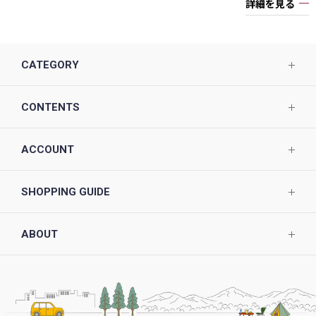
詳細を見る
CATEGORY
CONTENTS
ACCOUNT
SHOPPING GUIDE
ABOUT