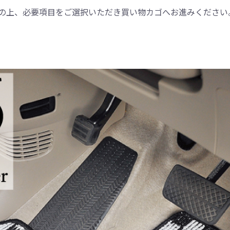
の上、必要項目をご選択いただき買い物カゴへお進みください