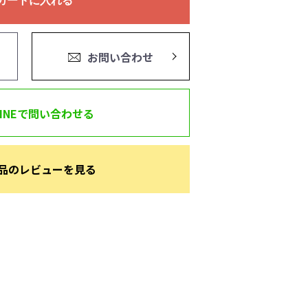
カートに入れる
お問い合わせ
LINEで問い合わせる
品のレビューを見る