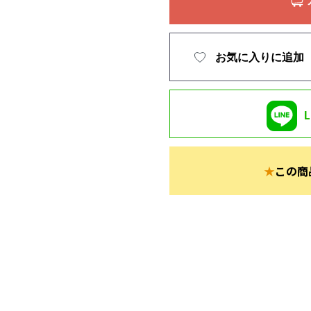
お気に入りに追加
★
この商