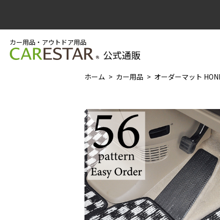
カー用品・アウトドア用品
公式通販
ホーム
カー用品
オーダーマット HONDA