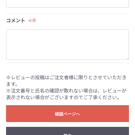
コメント
必須
※レビューの投稿はご注文者様に限りとさせていただき
ます。
※注文番号と氏名の確認が取れない場合は、レビューが
表示されない場合がございますのでご了承ください。
確認ページへ