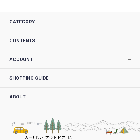
CATEGORY
CONTENTS
ACCOUNT
SHOPPING GUIDE
ABOUT
カー用品・アウトドア用品