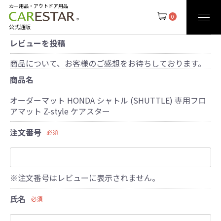
カー用品・アウトドア用品
0
公式通販
レビューを投稿
商品について、お客様のご感想をお待ちしております。
商品名
オーダーマット HONDA シャトル (SHUTTLE) 専用フロ
アマット Z-style ケアスター
注文番号
必須
※注文番号はレビューに表示されません。
氏名
必須