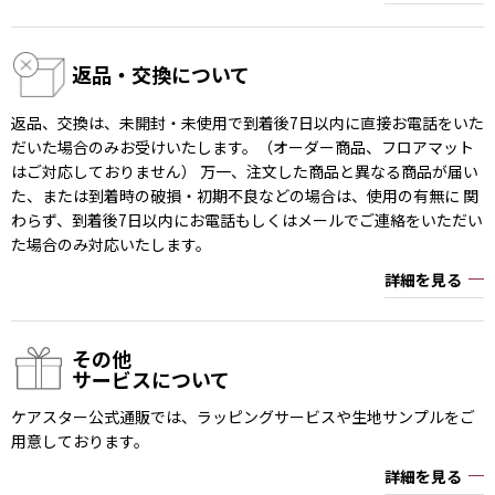
返品・交換について
返品、交換は、未開封・未使用で到着後7日以内に直接お電話をいた
だいた場合のみお受けいたします。（オーダー商品、フロアマット
はご対応しておりません） 万一、注文した商品と異なる商品が届い
た、または到着時の破損・初期不良などの場合は、使用の有無に 関
わらず、到着後7日以内にお電話もしくはメールでご連絡をいただい
た場合のみ対応いたします。
詳細を見る
その他
サービスについて
ケアスター公式通販では、ラッピングサービスや生地サンプルをご
用意しております。
詳細を見る