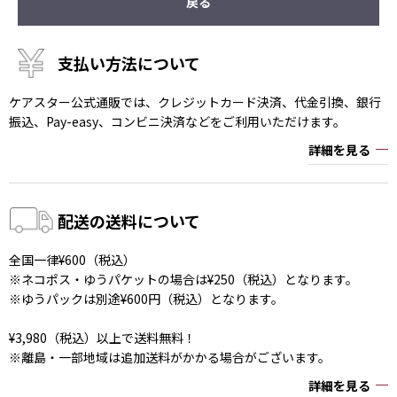
戻る
支払い方法について
ケアスター公式通販では、クレジットカード決済、代金引換、銀行
振込、Pay-easy、コンビニ決済などをご利用いただけます。
詳細を見る
配送の送料について
全国一律¥600（税込）
※ネコポス・ゆうパケットの場合は¥250（税込）となります。
※ゆうパックは別途¥600円（税込）となります。
¥3,980（税込）以上で送料無料！
※離島・一部地域は追加送料がかかる場合がございます。
詳細を見る