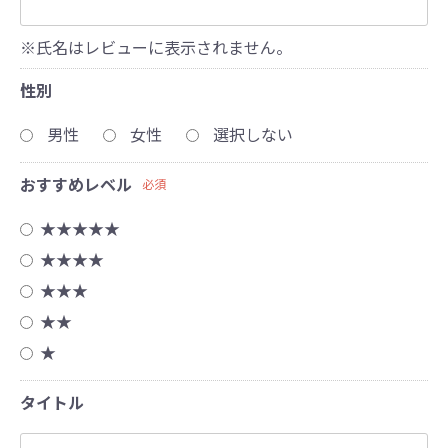
※氏名はレビューに表示されません。
性別
男性
女性
選択しない
おすすめレベル
必須
★★★★★
★★★★
★★★
★★
★
タイトル