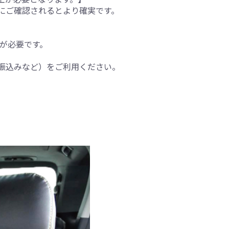
にご確認されるとより確実です。
間が必要です。
振込みなど）をご利用ください。