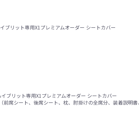
イブリット専用X1プレミアムオーダー シートカバー
ハイブリット専用X1プレミアムオーダー シートカバー
（前席シート、後席シート、枕、肘掛けの全席分、装着説明書
り