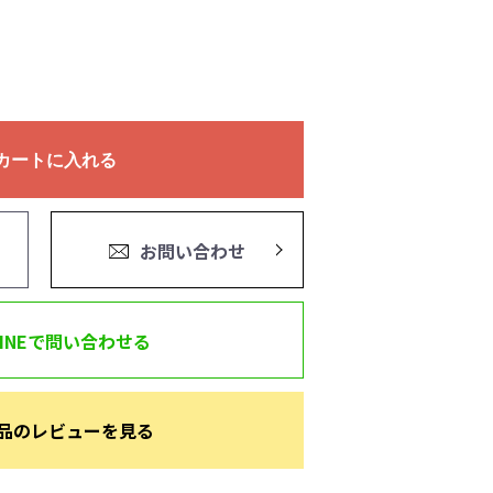
カートに入れる
お問い合わせ
LINEで問い合わせる
品のレビューを見る