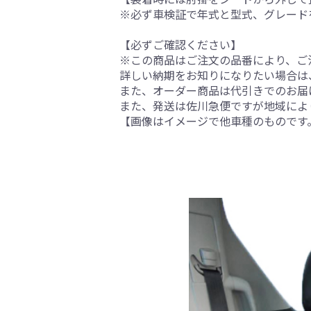
※必ず車検証で年式と型式、グレード
【必ずご確認ください】
※この商品はご注文の品番により、ご
詳しい納期をお知りになりたい場合は
また、オーダー商品は代引きでのお届
また、発送は佐川急便ですが地域によ
【画像はイメージで他車種のものです