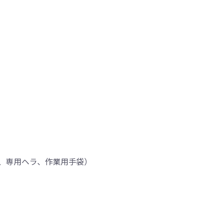
、専用ヘラ、作業用手袋）