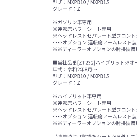
型式：MXPB10 / MXPB15
グレード：Z
※ガソリン車専用
※運転席パワーシート専用
※ヘッドレストセパレート型フロント
※※オプション 運転席アームレスト
※※ディーラーオプションの肘掛装備
■当社品番[ZT232]ハイブリット※オ
年式：令和2年8月～
型式：MXPB10 / MXPB15
グレード：Z
※ハイブリット車専用
※運転席パワーシート専用
※ヘッドレストセパレート型フロント
※※オプション 運転席アームレスト
※※ディーラーオプションの肘掛装備
【装着時には肘掛をシートから外して