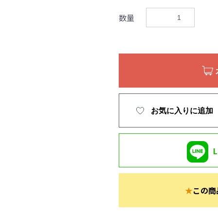
数量
お気に入りに追加
★
この商