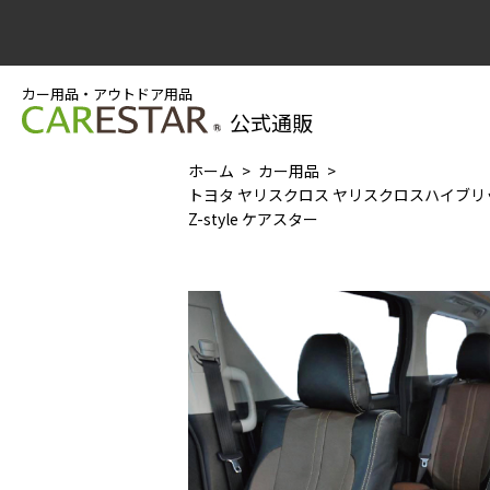
カー用品・アウトドア用品
公式通販
ホーム
カー用品
トヨタ ヤリスクロス ヤリスクロスハイブリ
Z-style ケアスター