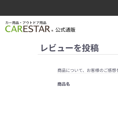
カー用品・アウトドア用品
公式通販
レビューを投稿
商品について、お客様のご感想
商品名