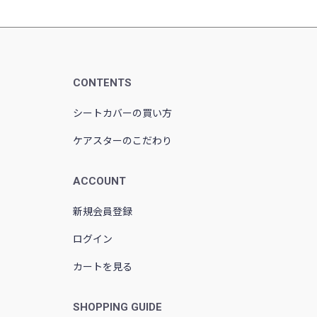
CONTENTS
シートカバーの買い方
ケアスターのこだわり
ACCOUNT
新規会員登録
ログイン
カートを見る
SHOPPING GUIDE