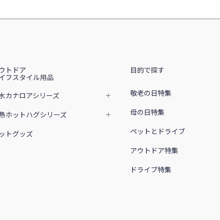
ウトドア
目的で探す
イフスタイル用品
敬老の日特集
水カナロアシリーズ
母の日特集
熱ホットハグシリーズ
ペットとドライブ
ットグッズ
アウトドア特集
ドライブ特集