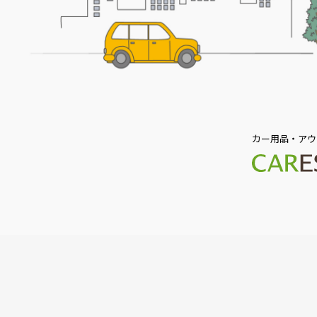
カー用品・アウ