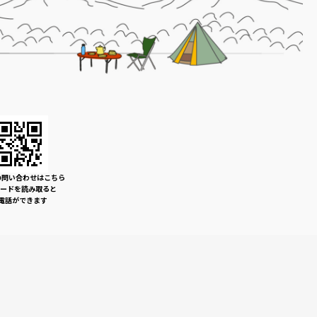
の問い合わせはこちら
コードを読み取ると
電話ができます