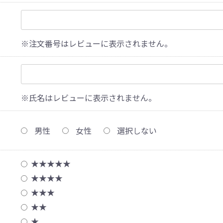
※注文番号はレビューに表示されません。
※氏名はレビューに表示されません。
男性
女性
選択しない
★★★★★
★★★★
★★★
★★
★