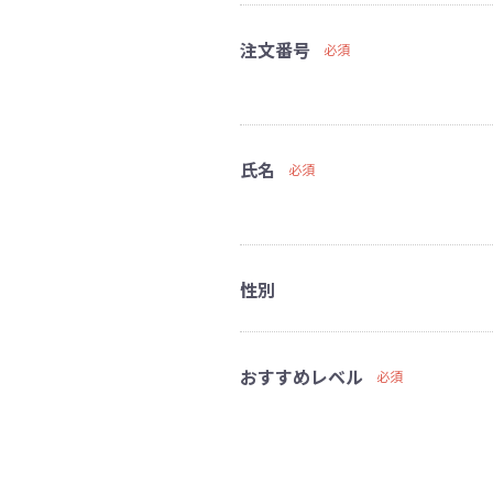
注文番号
必須
氏名
必須
性別
おすすめレベル
必須