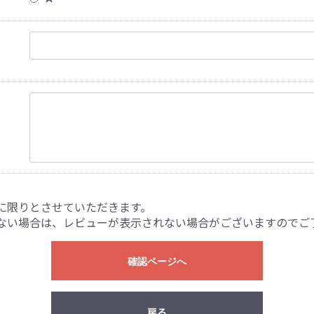
に限りとさせていただきます。
ない場合は、レビューが表示されない場合がございますのでご
確認ページへ
戻る