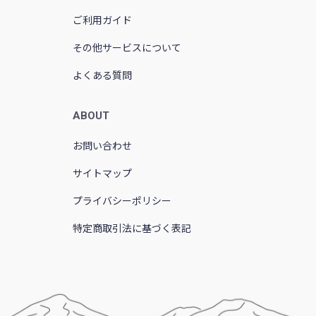
ご利用ガイド
その他サービスについて
よくある質問
ABOUT
お問い合わせ
サイトマップ
プライバシーポリシー
特定商取引法に基づく表記