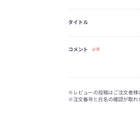
タイトル
コメント
必須
※レビューの投稿はご注文者様
※注文番号と氏名の確認が取れ