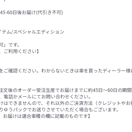
45-60日後お届け(代引き不可)
イテム/スペシャルエディション
可」です。
、ご利用ください】
をご確認ください。わからないときは車を買ったディーラー様
注文後のオーダー受注生産でお届けまでに約45日～60日の期
、電話かメールにてお問い合わせください。
けはできませんので、それ以外のご決済方法（クレジットやお
りゆうパックでお送りさせていただく場合もございます。
。お届けは適合車種の欄に記載のものです】