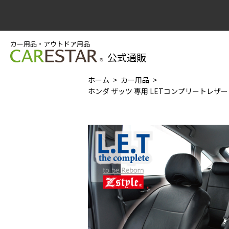
カー用品・アウトドア用品
公式通販
ホーム
カー用品
ホンダ ザッツ 専用 LETコンプリートレザー