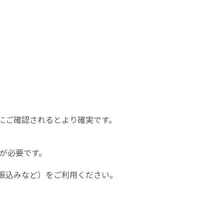
にご確認されるとより確実です。
間が必要です。
振込みなど）をご利用ください。