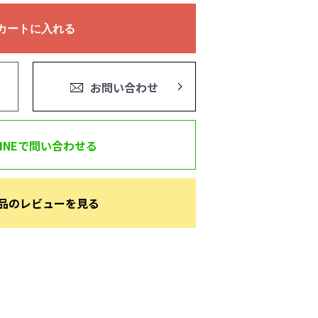
カートに入れる
お問い合わせ
LINEで問い合わせる
品のレビューを見る