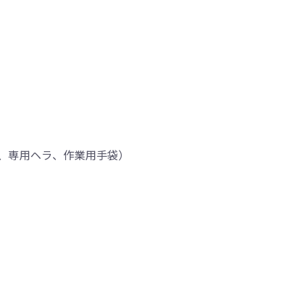
、専用ヘラ、作業用手袋）