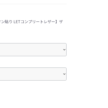
ン貼り LETコンプリートレザー】ザ