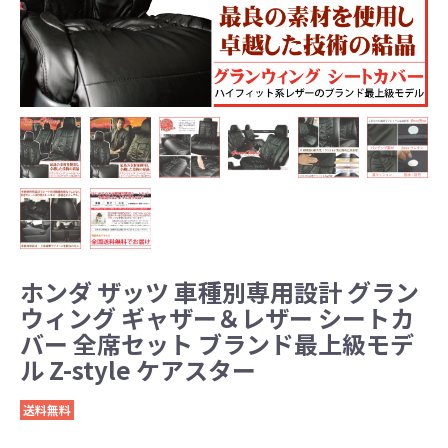
ホンダ ザッツ 車種別専用設計 グラン
ウィング ギャザー＆レザー シートカ
バー 全席セット ブランド最上級モデ
ル Z-style ケアスター
送料無料