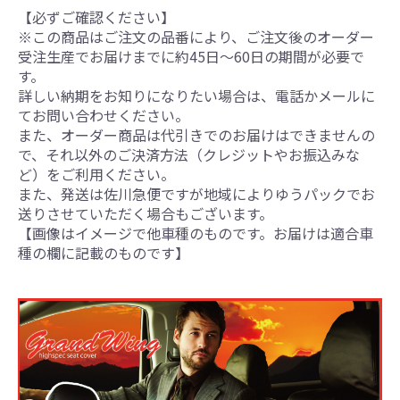
【必ずご確認ください】
※この商品はご注文の品番により、ご注文後のオーダー
受注生産でお届けまでに約45日～60日の期間が必要で
す。
詳しい納期をお知りになりたい場合は、電話かメールに
てお問い合わせください。
また、オーダー商品は代引きでのお届けはできませんの
で、それ以外のご決済方法（クレジットやお振込みな
ど）をご利用ください。
また、発送は佐川急便ですが地域によりゆうパックでお
送りさせていただく場合もございます。
【画像はイメージで他車種のものです。お届けは適合車
種の欄に記載のものです】