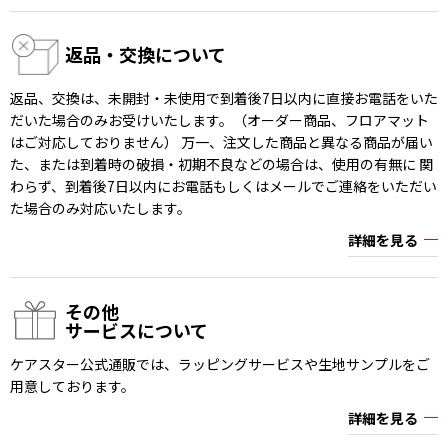
返品・交換について
返品、交換は、未開封・未使用で到着後7日以内に直接お電話をいた
だいた場合のみお受けいたします。（オーダー商品、フロアマット
はご対応しておりません） 万一、注文した商品と異なる商品が届い
た、または到着時の破損・初期不良などの場合は、使用の有無に 関
わらず、到着後7日以内にお電話もしくはメールでご連絡をいただい
た場合のみ対応いたします。
詳細を見る
その他
サービスについて
ケアスター公式通販では、ラッピングサービスや生地サンプルをご
用意しております。
詳細を見る