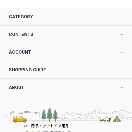
CATEGORY
CONTENTS
ACCOUNT
SHOPPING GUIDE
ABOUT
カー用品・アウトドア用品