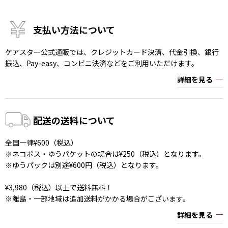
支払い方法について
ケアスター公式通販では、クレジットカード決済、代金引換、銀行
振込、Pay-easy、コンビニ決済などをご利用いただけます。
詳細を見る
配送の送料について
全国一律¥600（税込）
※ネコポス・ゆうパケットの場合は¥250（税込）となります。
※ゆうパックは別途¥600円（税込）となります。
¥3,980（税込）以上で送料無料！
※離島・一部地域は追加送料がかかる場合がございます。
詳細を見る