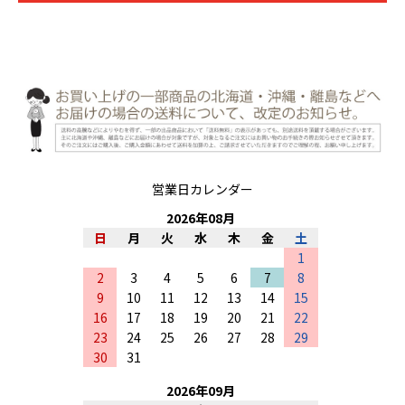
営業日カレンダー
2026
年
08
月
日
月
火
水
木
金
土
1
2
3
4
5
6
7
8
9
10
11
12
13
14
15
16
17
18
19
20
21
22
23
24
25
26
27
28
29
30
31
2026
年
09
月