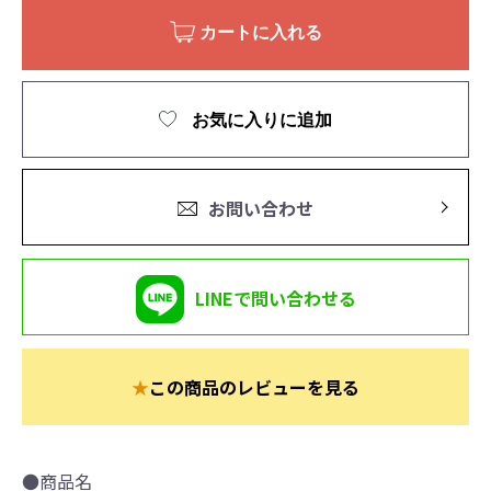
カートに入れる
お気に入りに追加
お問い合わせ
LINEで問い合わせる
★
この商品のレビューを見る
●商品名