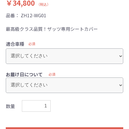
￥34,800
（税込）
品番：
ZH12-WG01
最高級クラス品質！ザッツ専用シートカバー
適合車種
必須
お届け日について
必須
数量