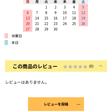
日
月
火
水
木
金
土
1
2
3
4
5
6
7
8
9
10
11
12
13
14
15
16
17
18
19
20
21
22
23
24
25
26
27
28
29
30
休業日
本日
この商品のレビュー
★★★★★
(0)
レビューはありません。
レビューを投稿