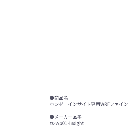
●商品名
ホンダ インサイト専用WRFファイン
●メーカー品番
zs-wp01-insight