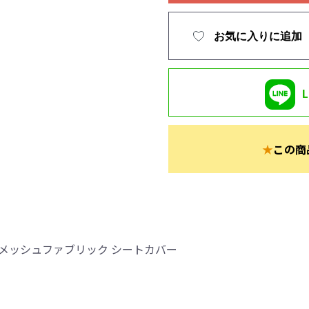
お気に入りに追加
★
この商
メッシュファブリック シートカバー