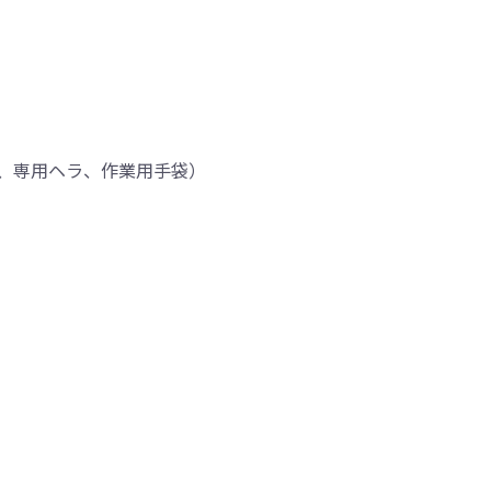
、専用ヘラ、作業用手袋）