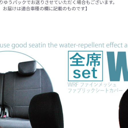
りゆうパックでお送りさせていただく場合もございます。
。お届けは適合車種の欄に記載のものです】