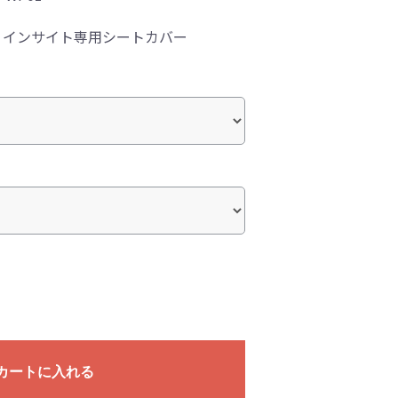
！インサイト専用シートカバー
カートに入れる