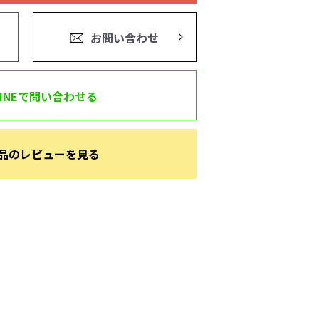
お問い合わせ
LINEで問い合わせる
品のレビューを見る