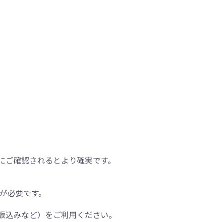
にご確認されるとより確実です。
間が必要です。
振込みなど）をご利用ください。