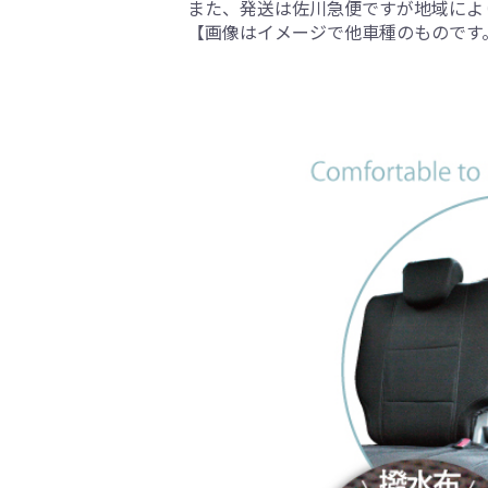
また、発送は佐川急便ですが地域によ
【画像はイメージで他車種のものです