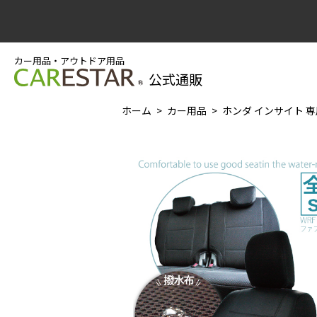
カー用品・アウトドア用品
公式通販
ホーム
カー用品
ホンダ インサイト 専