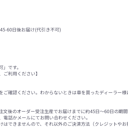
45-60日後お届け(代引き不可)
可」です。
、ご利用ください】
をご確認ください。わからないときは車を買ったディーラー様
注文後のオーダー受注生産でお届けまでに約45日～60日の期
、電話かメールにてお問い合わせください。
けはできませんので、それ以外のご決済方法（クレジットやお