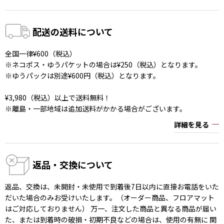
配送の送料について
全国一律¥600（税込）
※ネコポス・ゆうパケットの場合は¥250（税込）となります。
※ゆうパックは別途¥600円（税込）となります。
¥3,980（税込）以上で送料無料！
※離島・一部地域は追加送料がかかる場合がございます。
詳細を見る
返品・交換について
返品、交換は、未開封・未使用で到着後7日以内に直接お電話をいた
だいた場合のみお受けいたします。（オーダー商品、フロアマット
はご対応しておりません） 万一、注文した商品と異なる商品が届い
た、または到着時の破損・初期不良などの場合は、使用の有無に 関