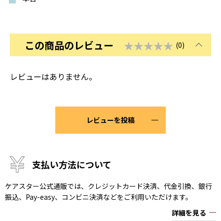
この商品のレビュー
★★★★★
(0)
レビューはありません。
レビューを投稿
支払い方法について
ケアスター公式通販では、クレジットカード決済、代金引換、銀行
振込、Pay-easy、コンビニ決済などをご利用いただけます。
詳細を見る