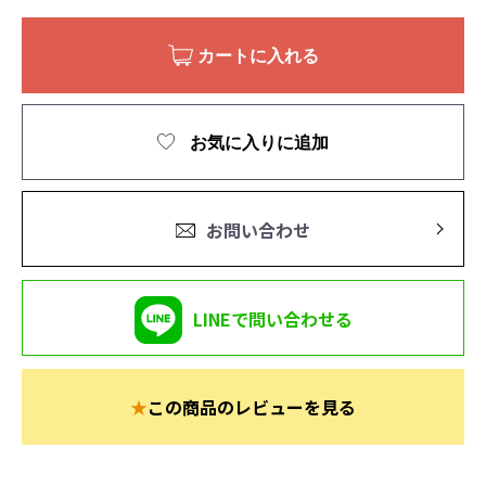
カートに入れる
お気に入りに追加
お問い合わせ
LINEで問い合わせる
★
この商品のレビューを見る