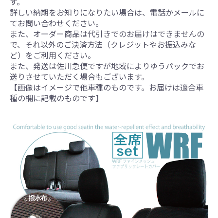
す。
詳しい納期をお知りになりたい場合は、電話かメールに
てお問い合わせください。
また、オーダー商品は代引きでのお届けはできませんの
で、それ以外のご決済方法（クレジットやお振込みな
ど）をご利用ください。
また、発送は佐川急便ですが地域によりゆうパックでお
送りさせていただく場合もございます。
【画像はイメージで他車種のものです。お届けは適合車
種の欄に記載のものです】