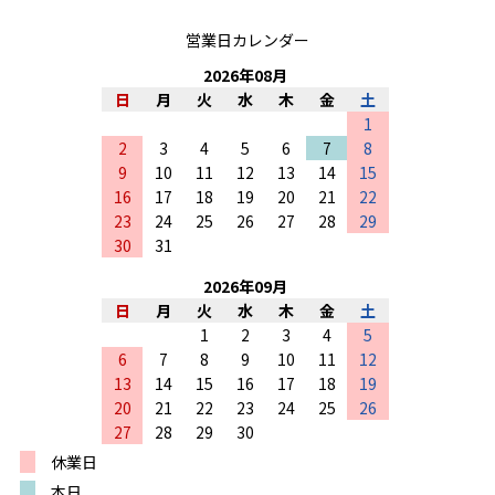
営業日カレンダー
2026
年
08
月
日
月
火
水
木
金
土
1
2
3
4
5
6
7
8
9
10
11
12
13
14
15
16
17
18
19
20
21
22
23
24
25
26
27
28
29
30
31
2026
年
09
月
日
月
火
水
木
金
土
1
2
3
4
5
6
7
8
9
10
11
12
13
14
15
16
17
18
19
20
21
22
23
24
25
26
27
28
29
30
休業日
本日