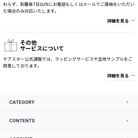
わらず、到着後7日以内にお電話もしくはメールでご連絡をいただい
た場合のみ対応いたします。
詳細を見る
その他
サービスについて
ケアスター公式通販では、ラッピングサービスや生地サンプルをご
用意しております。
詳細を見る
CATEGORY
CONTENTS