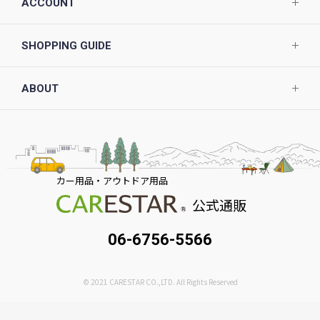
ACCOUNT
SHOPPING GUIDE
ABOUT
カー用品・アウトドア用品
公式通販
06-6756-5566
© 2021 CARESTAR CO.,LTD. All Rights Reserved