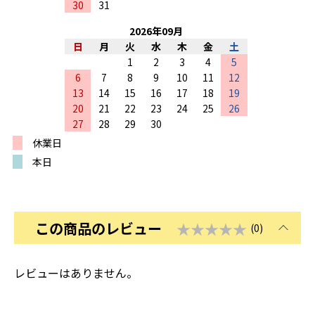
30
31
2026
年
09
月
日
月
火
水
木
金
土
1
2
3
4
5
6
7
8
9
10
11
12
13
14
15
16
17
18
19
20
21
22
23
24
25
26
27
28
29
30
休業日
本日
この商品のレビュー
★★★★★
(0)
レビューはありません。