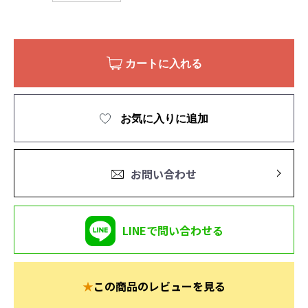
カートに入れる
お気に入りに追加
お問い合わせ
LINEで問い合わせる
★
この商品のレビューを見る