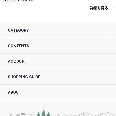
詳細を見る
CATEGORY
CONTENTS
ACCOUNT
SHOPPING GUIDE
ABOUT