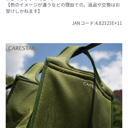
【色のイメージが違うなどの理由での、返品や交換はお
受けしかねます】
JANコード:4.82323E+11