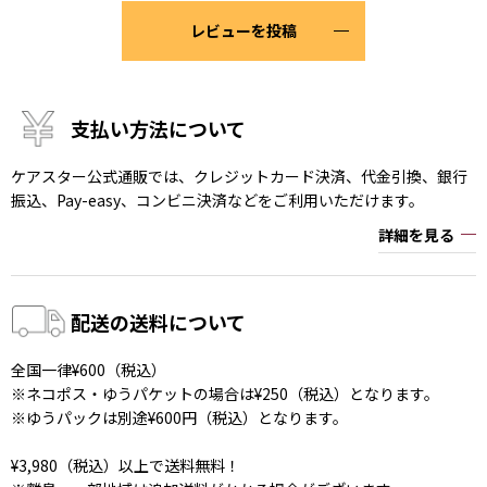
レビューを投稿
支払い方法について
ケアスター公式通販では、クレジットカード決済、代金引換、銀行
振込、Pay-easy、コンビニ決済などをご利用いただけます。
詳細を見る
配送の送料について
全国一律¥600（税込）
※ネコポス・ゆうパケットの場合は¥250（税込）となります。
※ゆうパックは別途¥600円（税込）となります。
¥3,980（税込）以上で送料無料！