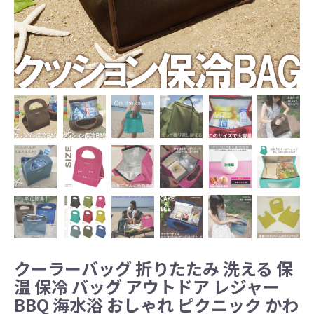
クーラーバッグ 折りたたみ 洗える 保
温 保冷 バッグ アウトドア レジャー
BBQ 海水浴 おしゃれ ピクニック かわ