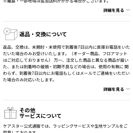
※離島・一部地域は追加送料がかかる場合がございます。
詳細を見る
返品・交換について
返品、交換は、未開封・未使用で到着後7日以内に直接お電話をいた
だいた場合のみお受けいたします。（オーダー商品、フロアマット
はご対応しておりません） 万一、注文した商品と異なる商品が届い
た、または到着時の破損・初期不良などの場合は、使用の有無に 関
わらず、到着後7日以内にお電話もしくはメールでご連絡をいただい
た場合のみ対応いたします。
詳細を見る
その他
サービスについて
ケアスター公式通販では、ラッピングサービスや生地サンプルをご
用意しております。