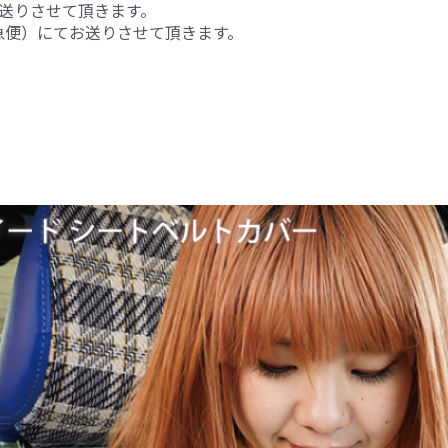
お送りさせて頂きます。
急便）にてお送りさせて頂きます。