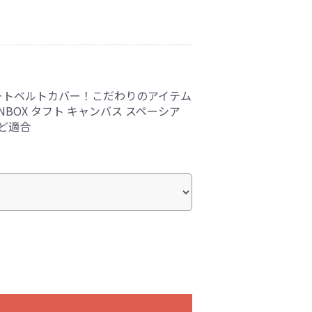
ートベルトカバー！こだわりのアイテム
NBOX タフト キャンバス スペーシア
など適合