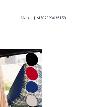
JANコード:4582323036158