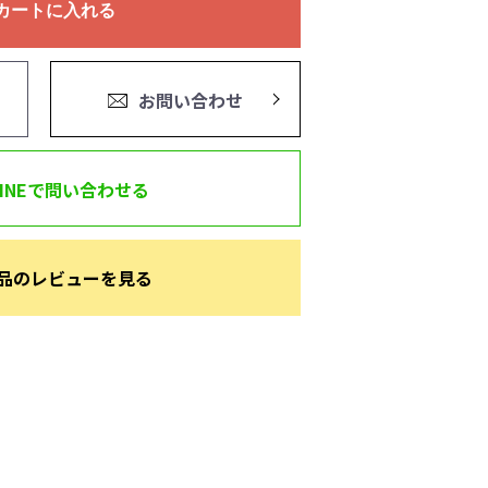
カートに入れる
お問い合わせ
LINEで問い合わせる
品のレビューを見る