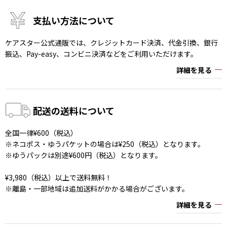
支払い方法について
ケアスター公式通販では、クレジットカード決済、代金引換、銀行
振込、Pay-easy、コンビニ決済などをご利用いただけます。
詳細を見る
配送の送料について
全国一律¥600（税込）
※ネコポス・ゆうパケットの場合は¥250（税込）となります。
※ゆうパックは別途¥600円（税込）となります。
¥3,980（税込）以上で送料無料！
※離島・一部地域は追加送料がかかる場合がございます。
詳細を見る