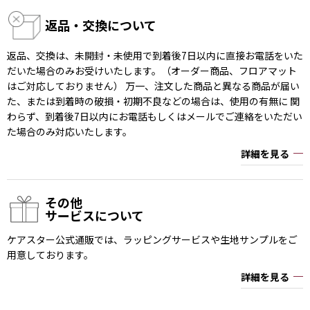
返品・交換について
返品、交換は、未開封・未使用で到着後7日以内に直接お電話をいた
だいた場合のみお受けいたします。（オーダー商品、フロアマット
はご対応しておりません） 万一、注文した商品と異なる商品が届い
た、または到着時の破損・初期不良などの場合は、使用の有無に 関
わらず、到着後7日以内にお電話もしくはメールでご連絡をいただい
た場合のみ対応いたします。
詳細を見る
その他
サービスについて
ケアスター公式通販では、ラッピングサービスや生地サンプルをご
用意しております。
詳細を見る