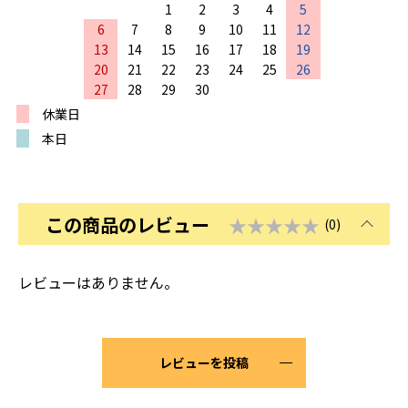
1
2
3
4
5
6
7
8
9
10
11
12
13
14
15
16
17
18
19
20
21
22
23
24
25
26
27
28
29
30
休業日
本日
この商品のレビュー
★★★★★
(0)
レビューはありません。
レビューを投稿