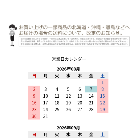
営業日カレンダー
2026
年
08
月
日
月
火
水
木
金
土
1
2
3
4
5
6
7
8
9
10
11
12
13
14
15
16
17
18
19
20
21
22
23
24
25
26
27
28
29
30
31
2026
年
09
月
日
月
火
水
木
金
土