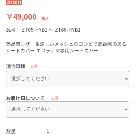
送料無料
￥49,000
（税込）
品番：
ZT05-HYB1 ～ ZT66-HYB1
高品質レザー＆涼しいメッシュのコンビで高級感のある
シートカバー エスティマ専用シートカバー
適合車種
必須
お届け日について
必須
数量