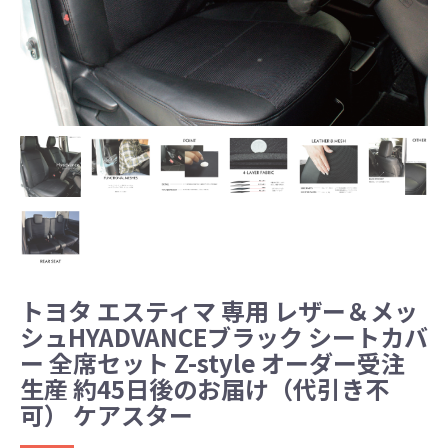
トヨタ エスティマ 専用 レザー＆メッ
シュHYADVANCEブラック シートカバ
ー 全席セット Z-style オーダー受注
生産 約45日後のお届け（代引き不
可） ケアスター