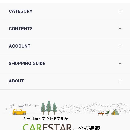
CATEGORY
CONTENTS
ACCOUNT
SHOPPING GUIDE
ABOUT
カー用品・アウトドア用品
公式通販