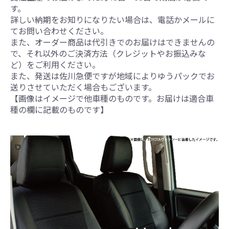
す。
詳しい納期をお知りになりたい場合は、電話かメールに
てお問い合わせください。
また、オーダー商品は代引きでのお届けはできませんの
で、それ以外のご決済方法（クレジットやお振込みな
ど）をご利用ください。
また、発送は佐川急便ですが地域によりゆうパックでお
送りさせていただく場合もございます。
【画像はイメージで他車種のものです。お届けは適合車
種の欄に記載のものです】