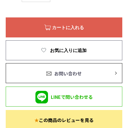
カートに入れる
お気に入りに追加
お問い合わせ
LINEで問い合わせる
★
この商品のレビューを見る