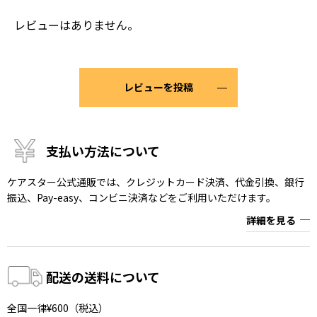
レビューはありません。
レビューを投稿
支払い方法について
ケアスター公式通販では、クレジットカード決済、代金引換、銀行
振込、Pay-easy、コンビニ決済などをご利用いただけます。
詳細を見る
配送の送料について
全国一律¥600（税込）