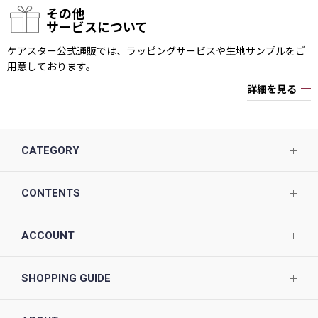
その他
サービスについて
ケアスター公式通販では、ラッピングサービスや生地サンプルをご
用意しております。
詳細を見る
CATEGORY
CONTENTS
ACCOUNT
SHOPPING GUIDE