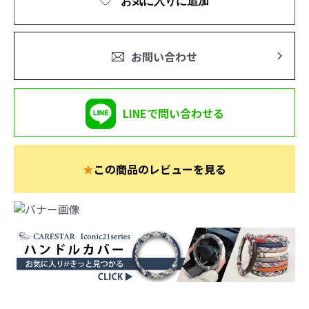
お気に入りに追加
お問い合わせ
LINEで問い合わせる
★
この商品のレビューを見る