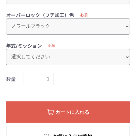
オーバーロック（フチ加工）色
必須
年式/ミッション
必須
数量
カートに入れる