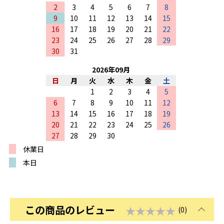
2
3
4
5
6
7
8
9
10
11
12
13
14
15
16
17
18
19
20
21
22
23
24
25
26
27
28
29
30
31
2026
年
09
月
日
月
火
水
木
金
土
1
2
3
4
5
6
7
8
9
10
11
12
13
14
15
16
17
18
19
20
21
22
23
24
25
26
27
28
29
30
休業日
本日
この商品のレビュー
★★★★★
(0)