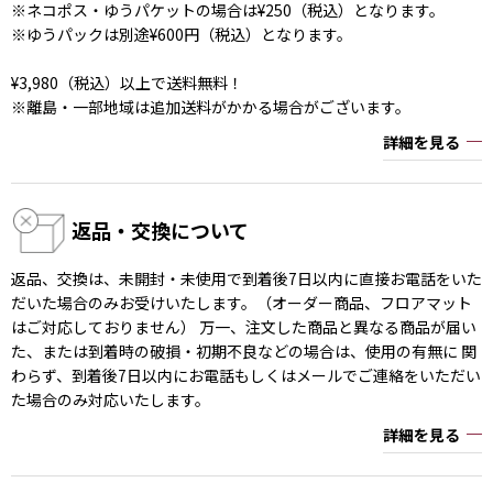
※ネコポス・ゆうパケットの場合は¥250（税込）となります。
※ゆうパックは別途¥600円（税込）となります。
¥3,980（税込）以上で送料無料！
※離島・一部地域は追加送料がかかる場合がございます。
詳細を見る
返品・交換について
返品、交換は、未開封・未使用で到着後7日以内に直接お電話をいた
だいた場合のみお受けいたします。（オーダー商品、フロアマット
はご対応しておりません） 万一、注文した商品と異なる商品が届い
た、または到着時の破損・初期不良などの場合は、使用の有無に 関
わらず、到着後7日以内にお電話もしくはメールでご連絡をいただい
た場合のみ対応いたします。
詳細を見る