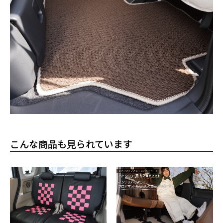
こんな商品も見られています