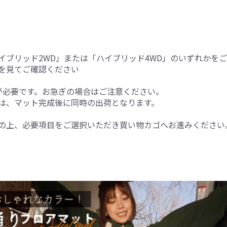
イブリッド2WD」または「ハイブリッド4WD」のいずれかを
を見てご確認ください
が必要です。お急ぎの場合はご注意ください。
は、マット完成後に同時の出荷となります。
の上、必要項目をご選択いただき買い物カゴへお進みください