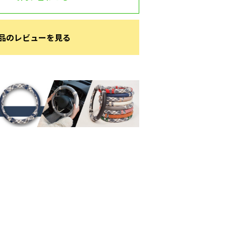
品のレビューを見る