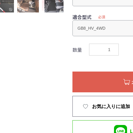
適合型式
必須
数量
お気に入りに追加