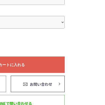
カートに入れる
お問い合わせ
LINEで問い合わせる