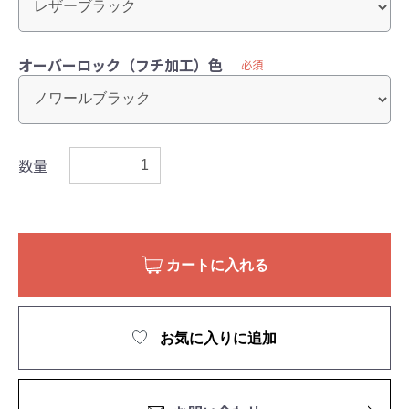
オーバーロック（フチ加工）色
必須
数量
カートに入れる
お気に入りに追加