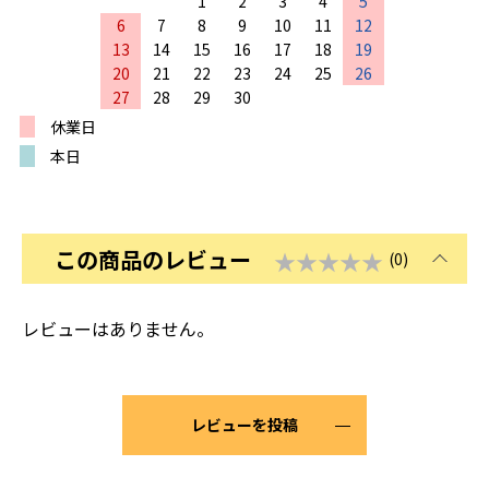
1
2
3
4
5
6
7
8
9
10
11
12
13
14
15
16
17
18
19
20
21
22
23
24
25
26
27
28
29
30
休業日
本日
この商品のレビュー
★★★★★
(0)
レビューはありません。
レビューを投稿