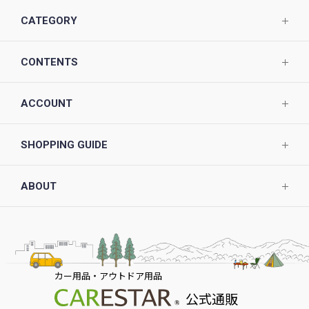
CATEGORY
CONTENTS
ACCOUNT
SHOPPING GUIDE
ABOUT
カー用品・アウトドア用品
公式通販