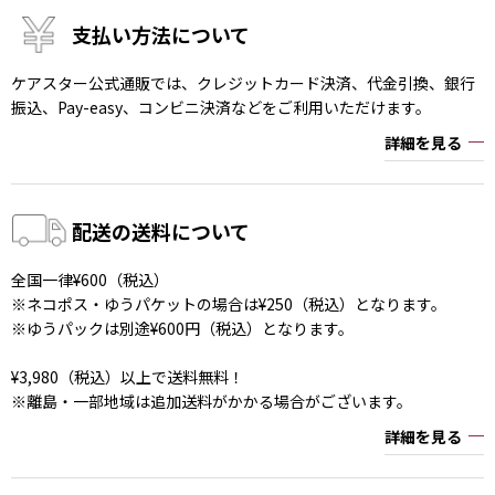
支払い方法について
ケアスター公式通販では、クレジットカード決済、代金引換、銀行
振込、Pay-easy、コンビニ決済などをご利用いただけます。
詳細を見る
配送の送料について
全国一律¥600（税込）
※ネコポス・ゆうパケットの場合は¥250（税込）となります。
※ゆうパックは別途¥600円（税込）となります。
¥3,980（税込）以上で送料無料！
※離島・一部地域は追加送料がかかる場合がございます。
詳細を見る