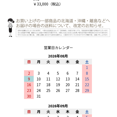
￥33,000（税込）
営業日カレンダー
2026
年
08
月
日
月
火
水
木
金
土
1
2
3
4
5
6
7
8
9
10
11
12
13
14
15
16
17
18
19
20
21
22
23
24
25
26
27
28
29
30
31
2026
年
09
月
日
月
火
水
木
金
土