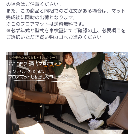
の場合はご注意ください。
また、この商品と同梱でのご注文がある場合は、マット
完成後に同時の出荷となります。
※このフロアマットは送料無料です。
※必ず年式と型式を車検証にてご確認の上、必要項目を
ご選択いただき買い物カゴへお進みください