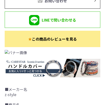
お問い合わせ
LINEで問い合わせる
★
この商品のレビューを見る
■メーカー名
z-style
■商品名