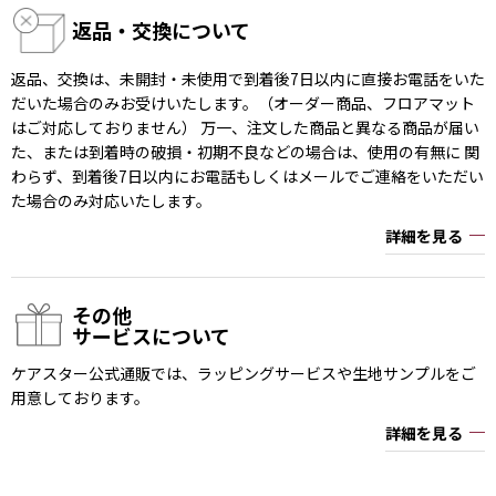
返品・交換について
返品、交換は、未開封・未使用で到着後7日以内に直接お電話をいた
だいた場合のみお受けいたします。（オーダー商品、フロアマット
はご対応しておりません） 万一、注文した商品と異なる商品が届い
た、または到着時の破損・初期不良などの場合は、使用の有無に 関
わらず、到着後7日以内にお電話もしくはメールでご連絡をいただい
た場合のみ対応いたします。
詳細を見る
その他
サービスについて
ケアスター公式通販では、ラッピングサービスや生地サンプルをご
用意しております。
詳細を見る