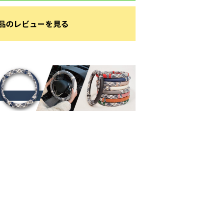
品のレビューを見る