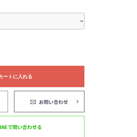
カートに入れる
お問い合わせ
LINEで問い合わせる