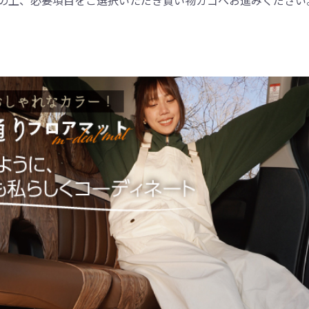
の上、必要項目をご選択いただき買い物カゴへお進みください