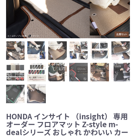
HONDA インサイト （insight） 専用
オーダー フロアマット Z-style m-
dealシリーズ おしゃれ かわいい カー