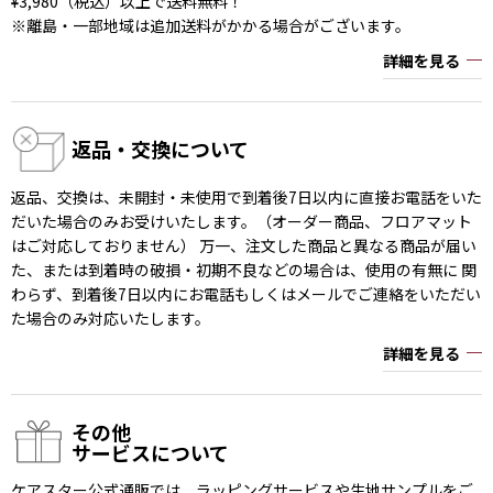
¥3,980（税込）以上で送料無料！
※離島・一部地域は追加送料がかかる場合がございます。
詳細を見る
返品・交換について
返品、交換は、未開封・未使用で到着後7日以内に直接お電話をいた
だいた場合のみお受けいたします。（オーダー商品、フロアマット
はご対応しておりません） 万一、注文した商品と異なる商品が届い
た、または到着時の破損・初期不良などの場合は、使用の有無に 関
わらず、到着後7日以内にお電話もしくはメールでご連絡をいただい
た場合のみ対応いたします。
詳細を見る
その他
サービスについて
ケアスター公式通販では、ラッピングサービスや生地サンプルをご