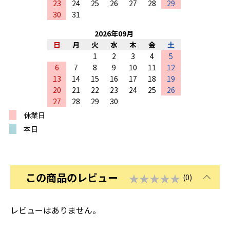
23
24
25
26
27
28
29
30
31
2026
年
09
月
日
月
火
水
木
金
土
1
2
3
4
5
6
7
8
9
10
11
12
13
14
15
16
17
18
19
20
21
22
23
24
25
26
27
28
29
30
休業日
本日
この商品のレビュー
★★★★★
(0)
レビューはありません。