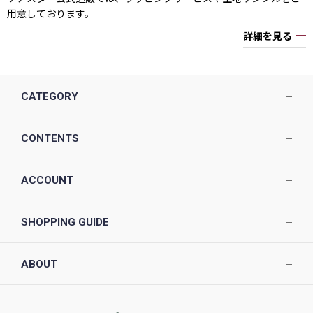
用意しております。
詳細を見る
CATEGORY
CONTENTS
ACCOUNT
SHOPPING GUIDE
ABOUT