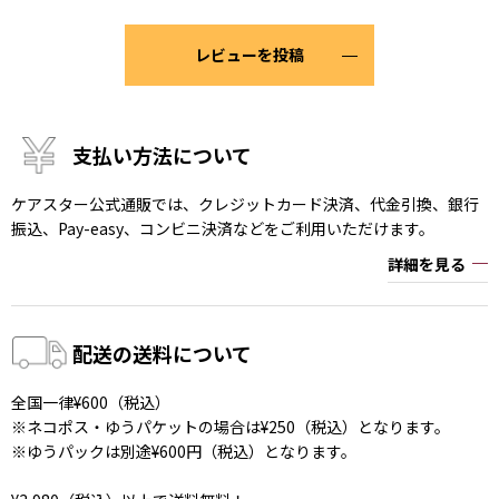
レビューを投稿
支払い方法について
ケアスター公式通販では、クレジットカード決済、代金引換、銀行
振込、Pay-easy、コンビニ決済などをご利用いただけます。
詳細を見る
配送の送料について
全国一律¥600（税込）
※ネコポス・ゆうパケットの場合は¥250（税込）となります。
※ゆうパックは別途¥600円（税込）となります。