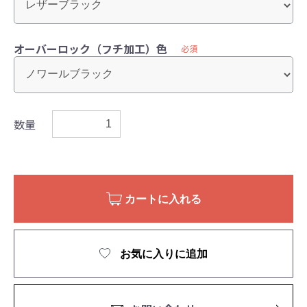
オーバーロック（フチ加工）色
必須
数量
カートに入れる
お気に入りに追加