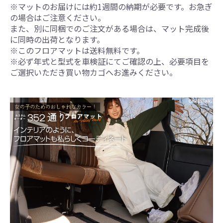
※マットのお届けには約1週間の納期が必要です。お急ぎ
の場合はご注意ください。
また、別に同梱でのご注文がある場合は、マット完成後
に同時の出荷となります。
※このフロアマットは送料無料です。
※必ず年式と型式を車検証にてご確認の上、必要項目を
ご選択いただき買い物カゴへお進みください。