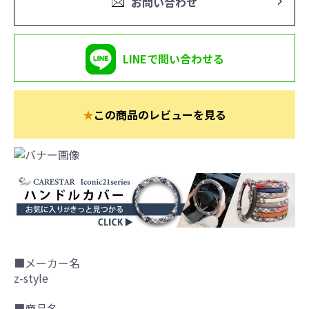
お問い合わせ
LINEで問い合わせる
★
この商品のレビューを見る
■メーカー名
z-style
■商品名