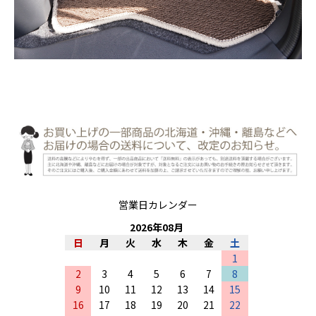
営業日カレンダー
2026
年
08
月
日
月
火
水
木
金
土
1
2
3
4
5
6
7
8
9
10
11
12
13
14
15
16
17
18
19
20
21
22