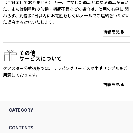
はご対応しておりません） 万一、注文した商品と異なる商品が届い
た、または到着時の破損・初期不良などの場合は、使用の有無に 関
わらず、到着後7日以内にお電話もしくはメールでご連絡をいただい
た場合のみ対応いたします。
詳細を見る
その他
サービスについて
ケアスター公式通販では、ラッピングサービスや生地サンプルをご
用意しております。
詳細を見る
CATEGORY
CONTENTS