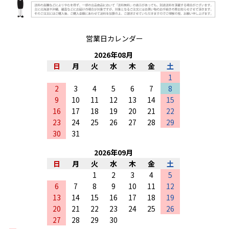
営業日カレンダー
2026
年
08
月
日
月
火
水
木
金
土
1
2
3
4
5
6
7
8
9
10
11
12
13
14
15
16
17
18
19
20
21
22
23
24
25
26
27
28
29
30
31
2026
年
09
月
日
月
火
水
木
金
土
1
2
3
4
5
6
7
8
9
10
11
12
13
14
15
16
17
18
19
20
21
22
23
24
25
26
27
28
29
30