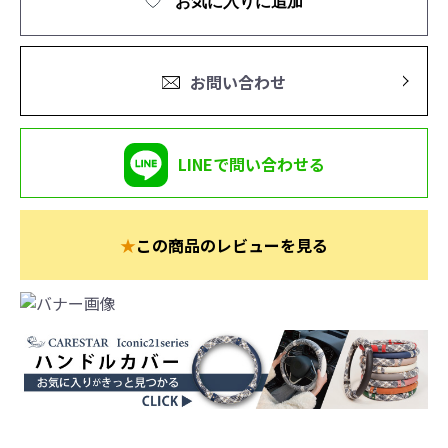
お気に入りに追加
お問い合わせ
LINEで問い合わせる
★
この商品のレビューを見る