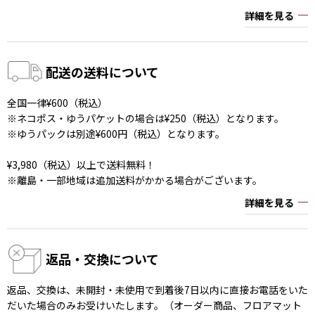
詳細を見る
配送の送料について
全国一律¥600（税込）
※ネコポス・ゆうパケットの場合は¥250（税込）となります。
※ゆうパックは別途¥600円（税込）となります。
¥3,980（税込）以上で送料無料！
※離島・一部地域は追加送料がかかる場合がございます。
詳細を見る
返品・交換について
返品、交換は、未開封・未使用で到着後7日以内に直接お電話をいた
だいた場合のみお受けいたします。（オーダー商品、フロアマット