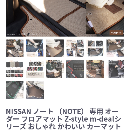
NISSAN ノート （NOTE） 専用 オー
ダー フロアマット Z-style m-dealシ
リーズ おしゃれ かわいい カーマット