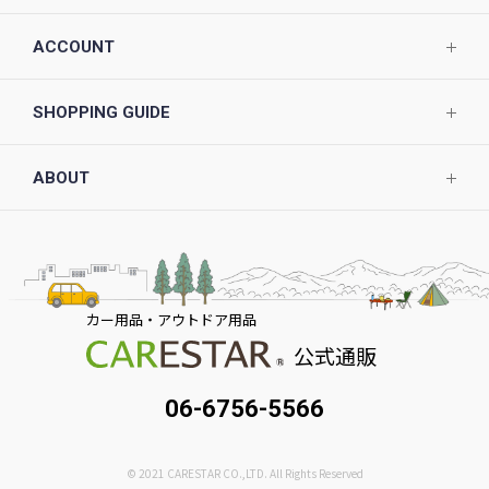
ACCOUNT
SHOPPING GUIDE
ABOUT
カー用品・アウトドア用品
公式通販
06-6756-5566
© 2021 CARESTAR CO.,LTD. All Rights Reserved