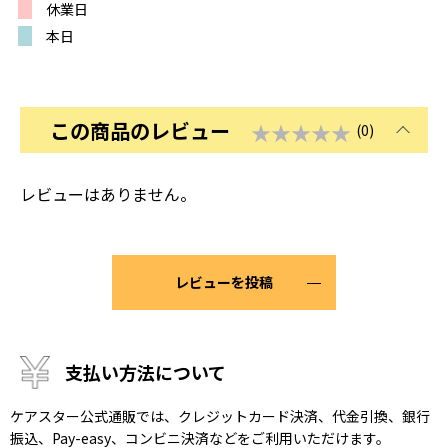
休業日
本日
この商品のレビュー
★★★★★
(0)
レビューはありません。
レビューを投稿
支払い方法について
ケアスター公式通販では、クレジットカード決済、代金引換、銀行
振込、Pay-easy、コンビニ決済などをご利用いただけます。