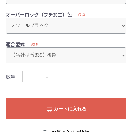
オーバーロック（フチ加工）色
必須
適合型式
必須
数量
カートに入れる