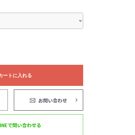
カートに入れる
お問い合わせ
LINEで問い合わせる