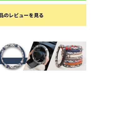
品のレビューを見る