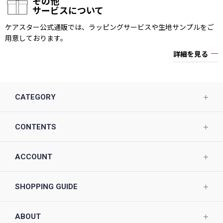
その他
サービスについて
ケアスター公式通販では、ラッピングサービスや生地サンプルをご
用意しております。
詳細を見る
CATEGORY
CONTENTS
ACCOUNT
SHOPPING GUIDE
ABOUT