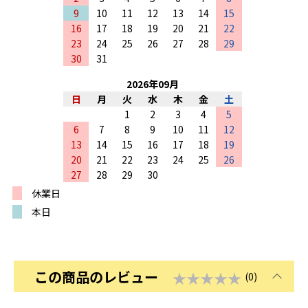
9
10
11
12
13
14
15
16
17
18
19
20
21
22
23
24
25
26
27
28
29
30
31
2026
年
09
月
日
月
火
水
木
金
土
1
2
3
4
5
6
7
8
9
10
11
12
13
14
15
16
17
18
19
20
21
22
23
24
25
26
27
28
29
30
休業日
本日
この商品のレビュー
★★★★★
(0)