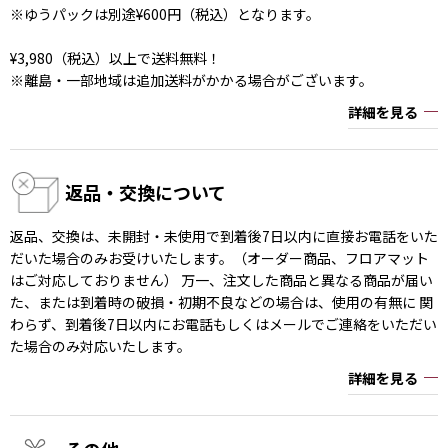
※ゆうパックは別途¥600円（税込）となります。
¥3,980（税込）以上で送料無料！
※離島・一部地域は追加送料がかかる場合がございます。
詳細を見る
返品・交換について
返品、交換は、未開封・未使用で到着後7日以内に直接お電話をいた
だいた場合のみお受けいたします。（オーダー商品、フロアマット
はご対応しておりません） 万一、注文した商品と異なる商品が届い
た、または到着時の破損・初期不良などの場合は、使用の有無に 関
わらず、到着後7日以内にお電話もしくはメールでご連絡をいただい
た場合のみ対応いたします。
詳細を見る