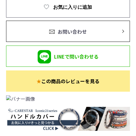
お気に入りに追加
お問い合わせ
LINEで問い合わせる
★
この商品のレビューを見る