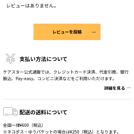
レビューはありません。
レビューを投稿
支払い方法について
ケアスター公式通販では、クレジットカード決済、代金引換、銀行
振込、Pay-easy、コンビニ決済などをご利用いただけます。
詳細を見る
配送の送料について
全国一律¥600（税込）
※ネコポス・ゆうパケットの場合は¥250（税込）となります。