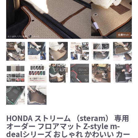
HONDA ストリーム （steram） 専用
オーダー フロアマット Z-style m-
dealシリーズ おしゃれ かわいい カー