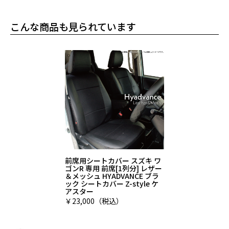
こんな商品も見られています
前席用シートカバー スズキ ワ
ゴンR 専用 前席[1列分] レザー
＆メッシュ HYADVANCE ブラ
ック シートカバー Z-style ケ
アスター
￥23,000（税込）