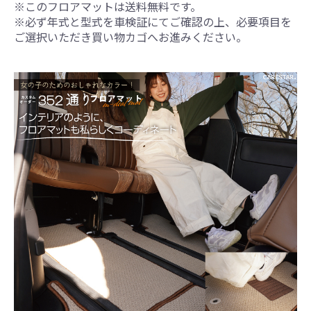
※このフロアマットは送料無料です。
※必ず年式と型式を車検証にてご確認の上、必要項目を
ご選択いただき買い物カゴへお進みください。