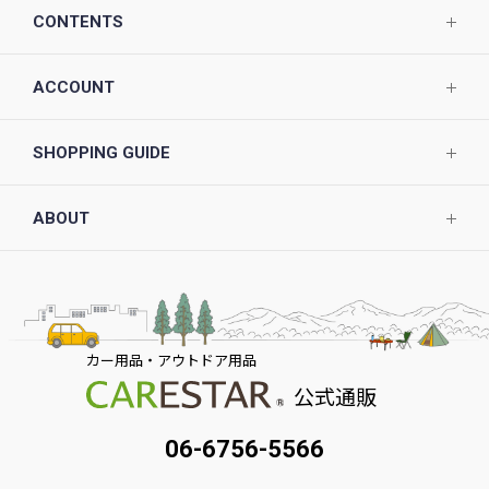
CONTENTS
ACCOUNT
SHOPPING GUIDE
ABOUT
カー用品・アウトドア用品
公式通販
06-6756-5566