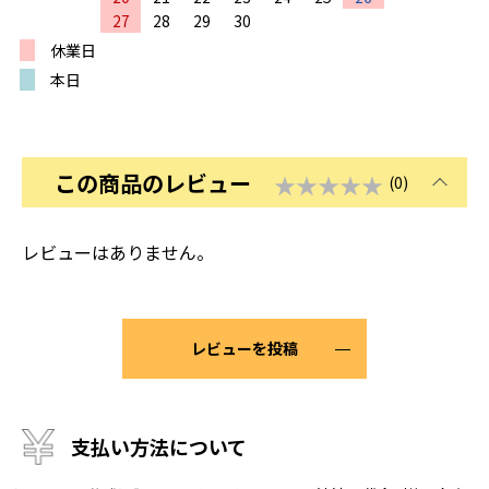
27
28
29
30
休業日
本日
この商品のレビュー
★★★★★
(0)
レビューはありません。
レビューを投稿
支払い方法について