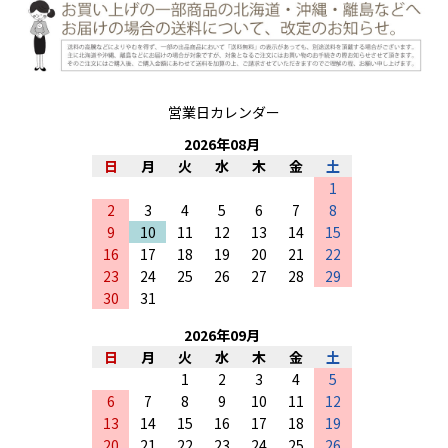
営業日カレンダー
2026
年
08
月
日
月
火
水
木
金
土
1
2
3
4
5
6
7
8
9
10
11
12
13
14
15
16
17
18
19
20
21
22
23
24
25
26
27
28
29
30
31
2026
年
09
月
日
月
火
水
木
金
土
1
2
3
4
5
6
7
8
9
10
11
12
13
14
15
16
17
18
19
20
21
22
23
24
25
26