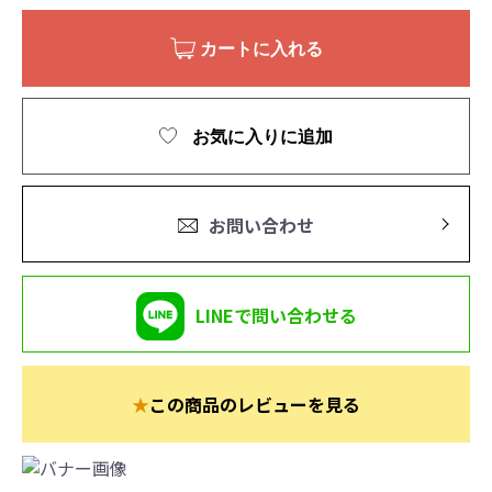
カートに入れる
お気に入りに追加
お問い合わせ
LINEで問い合わせる
★
この商品のレビューを見る