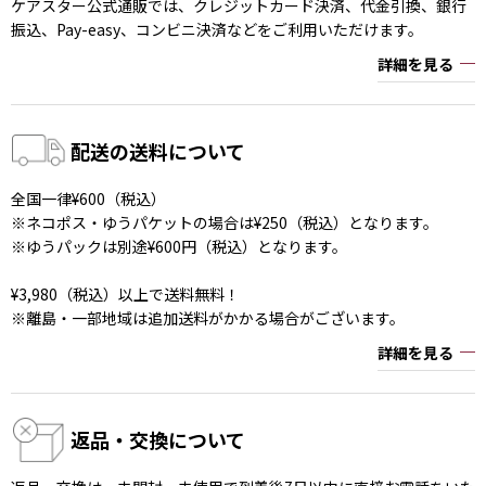
ケアスター公式通販では、クレジットカード決済、代金引換、銀行
振込、Pay-easy、コンビニ決済などをご利用いただけます。
詳細を見る
配送の送料について
全国一律¥600（税込）
※ネコポス・ゆうパケットの場合は¥250（税込）となります。
※ゆうパックは別途¥600円（税込）となります。
¥3,980（税込）以上で送料無料！
※離島・一部地域は追加送料がかかる場合がございます。
詳細を見る
返品・交換について