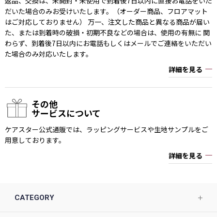
返品、交換は、未開封・未使用で到着後7日以内に直接お電話をいた
だいた場合のみお受けいたします。（オーダー商品、フロアマット
はご対応しておりません） 万一、注文した商品と異なる商品が届い
た、または到着時の破損・初期不良などの場合は、使用の有無に 関
わらず、到着後7日以内にお電話もしくはメールでご連絡をいただい
た場合のみ対応いたします。
詳細を見る
その他
サービスについて
ケアスター公式通販では、ラッピングサービスや生地サンプルをご
用意しております。
詳細を見る
CATEGORY