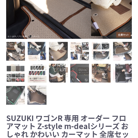
SUZUKI ワゴンR 専用 オーダー フロ
アマット Z-style m-dealシリーズ お
しゃれ かわいい カーマット 全席セッ