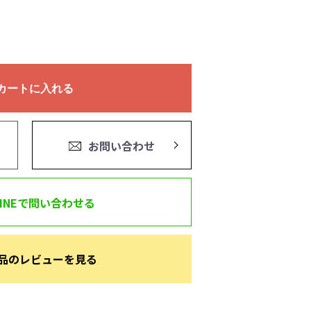
カートに入れる
お問い合わせ
LINEで問い合わせる
品のレビューを見る