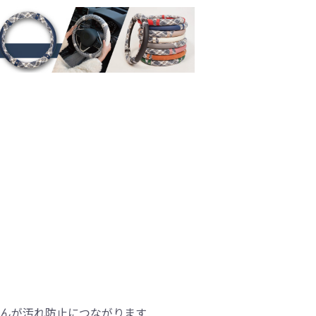
せんが汚れ防止につながります