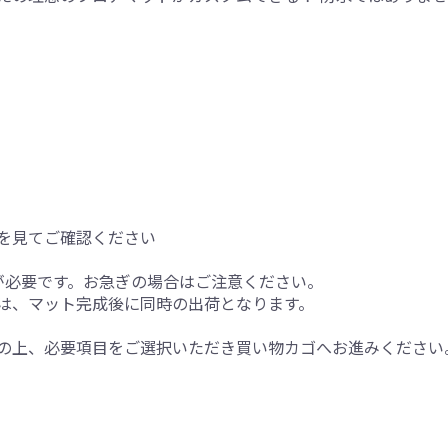
を見てご確認ください
が必要です。お急ぎの場合はご注意ください。
は、マット完成後に同時の出荷となります。
の上、必要項目をご選択いただき買い物カゴへお進みください