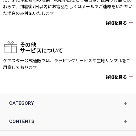
わらず、到着後7日以内にお電話もしくはメールでご連絡をいただい
た場合のみ対応いたします。
詳細を見る
その他
サービスについて
ケアスター公式通販では、ラッピングサービスや生地サンプルをご
用意しております。
詳細を見る
CATEGORY
CONTENTS