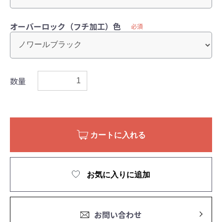
オーバーロック（フチ加工）色
必須
数量
カートに入れる
お気に入りに追加
お問い合わせ