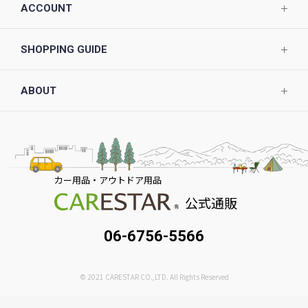
ACCOUNT
SHOPPING GUIDE
ABOUT
カー用品・アウトドア用品
公式通販
06-6756-5566
© 2021 CARESTAR CO.,LTD. All Rights Reserved