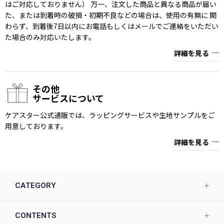
はご対応しておりません） 万一、注文した商品と異なる商品が届い
た、または到着時の破損・初期不良などの場合は、使用の有無に 関
わらず、到着後7日以内にお電話もしくはメールでご連絡をいただい
た場合のみ対応いたします。
詳細を見る
その他
サービスについて
ケアスター公式通販では、ラッピングサービスや生地サンプルをご
用意しております。
詳細を見る
CATEGORY
CONTENTS