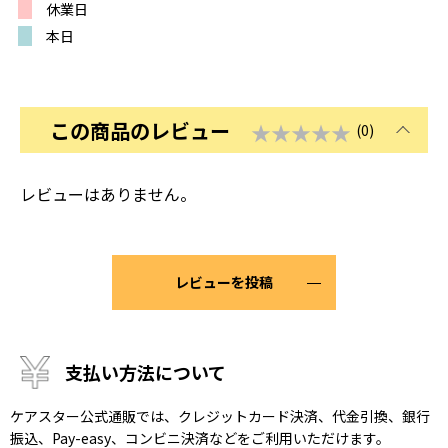
休業日
本日
この商品のレビュー
★★★★★
(0)
レビューはありません。
レビューを投稿
支払い方法について
ケアスター公式通販では、クレジットカード決済、代金引換、銀行
振込、Pay-easy、コンビニ決済などをご利用いただけます。