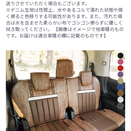
送りさせていただく場合もございます。
※デニム生地は性質上、水やあるコルで濡れた状態や強
く擦ると色移りする可能性があります。また、汚れた場
合は水を含ませた柔らかい布でゴシゴシ擦らずに優しく
拭き取ってください。 【画像はイメージで他車種のもの
です。お届けは適合車種の欄に記載のものです】