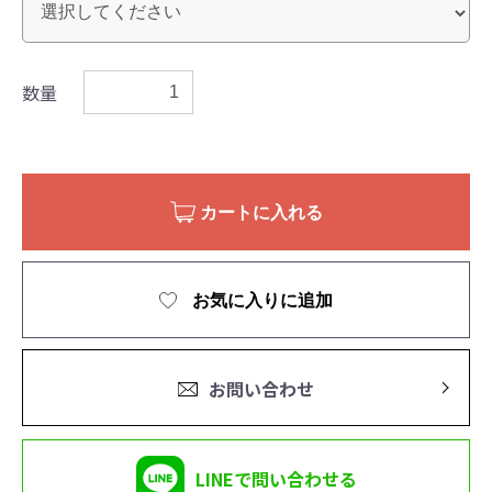
数量
カートに入れる
お気に入りに追加
お問い合わせ
LINEで問い合わせる