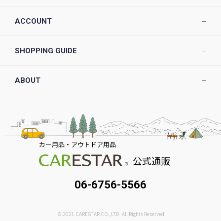
ACCOUNT
SHOPPING GUIDE
ABOUT
カー用品・アウトドア用品
公式通販
06-6756-5566
© 2021 CARESTAR CO.,LTD. All Rights Reserved