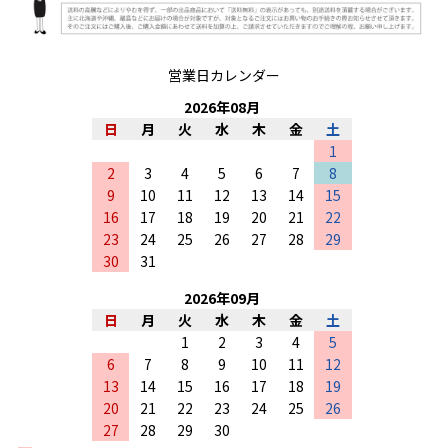
営業日カレンダー
2026
年
08
月
日
月
火
水
木
金
土
1
2
3
4
5
6
7
8
9
10
11
12
13
14
15
16
17
18
19
20
21
22
23
24
25
26
27
28
29
30
31
2026
年
09
月
日
月
火
水
木
金
土
1
2
3
4
5
6
7
8
9
10
11
12
13
14
15
16
17
18
19
20
21
22
23
24
25
26
27
28
29
30