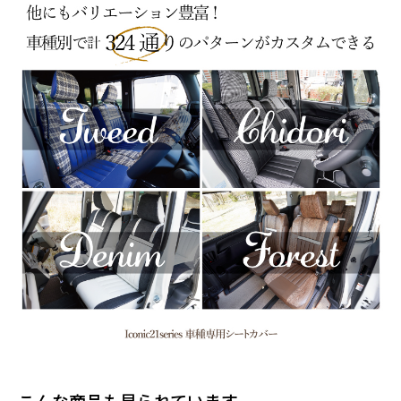
こんな商品も見られています