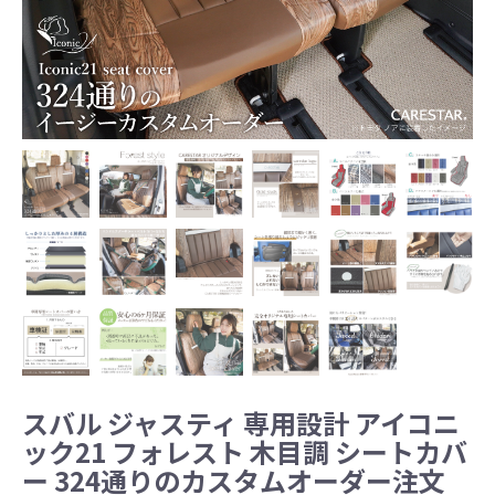
スバル ジャスティ 専用設計 アイコニ
ック21 フォレスト 木目調 シートカバ
ー 324通りのカスタムオーダー注文