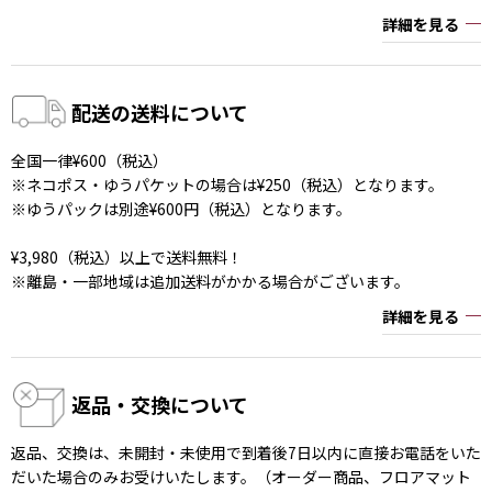
詳細を見る
配送の送料について
全国一律¥600（税込）
※ネコポス・ゆうパケットの場合は¥250（税込）となります。
※ゆうパックは別途¥600円（税込）となります。
¥3,980（税込）以上で送料無料！
※離島・一部地域は追加送料がかかる場合がございます。
詳細を見る
返品・交換について
返品、交換は、未開封・未使用で到着後7日以内に直接お電話をいた
だいた場合のみお受けいたします。（オーダー商品、フロアマット