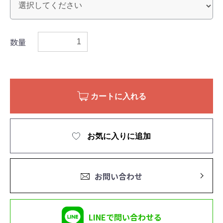
数量
カートに入れる
お気に入りに追加
お問い合わせ
LINEで問い合わせる