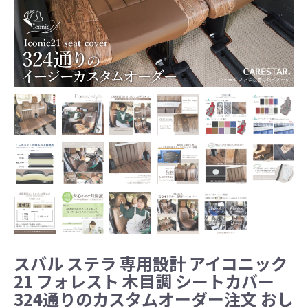
スバル ステラ 専用設計 アイコニック
21 フォレスト 木目調 シートカバー
324通りのカスタムオーダー注文 おし