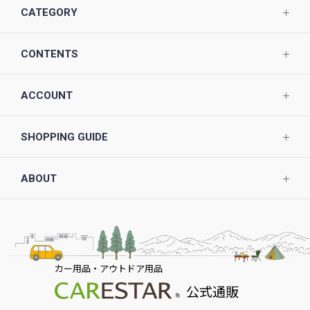
CATEGORY
CONTENTS
ACCOUNT
SHOPPING GUIDE
ABOUT
カー用品・アウトドア用品
公式通販