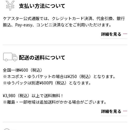
支払い方法について
ケアスター公式通販では、クレジットカード決済、代金引換、銀行
振込、Pay-easy、コンビニ決済などをご利用いただけます。
詳細を見る
配送の送料について
全国一律¥600（税込）
※ネコポス・ゆうパケットの場合は¥250（税込）となります。
※ゆうパックは別途¥600円（税込）となります。
¥3,980（税込）以上で送料無料！
※離島・一部地域は追加送料がかかる場合がございます。
詳細を見る