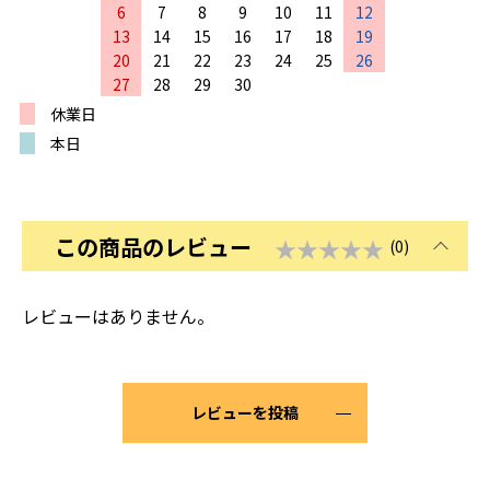
6
7
8
9
10
11
12
13
14
15
16
17
18
19
20
21
22
23
24
25
26
27
28
29
30
休業日
本日
この商品のレビュー
★★★★★
(0)
レビューはありません。
レビューを投稿