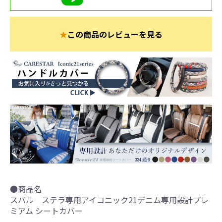
★
この商品のレビューを見る
●商品名
スバル ステラ専用アイコニック21デニム専用設計プレ
ミアム シートカバー