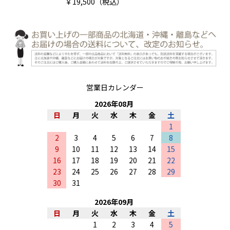
￥19,500（税込）
営業日カレンダー
2026
年
08
月
日
月
火
水
木
金
土
1
2
3
4
5
6
7
8
9
10
11
12
13
14
15
16
17
18
19
20
21
22
23
24
25
26
27
28
29
30
31
2026
年
09
月
日
月
火
水
木
金
土
1
2
3
4
5