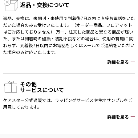
返品・交換について
返品、交換は、未開封・未使用で到着後7日以内に直接お電話をいた
だいた場合のみお受けいたします。（オーダー商品、フロアマット
はご対応しておりません） 万一、注文した商品と異なる商品が届い
た、または到着時の破損・初期不良などの場合は、使用の有無に 関
わらず、到着後7日以内にお電話もしくはメールでご連絡をいただい
た場合のみ対応いたします。
詳細を見る
その他
サービスについて
ケアスター公式通販では、ラッピングサービスや生地サンプルをご
用意しております。
詳細を見る