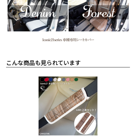
こんな商品も見られています