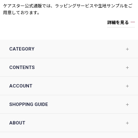
ケアスター公式通販では、ラッピングサービスや生地サンプルをご
用意しております。
詳細を見る
CATEGORY
CONTENTS
ACCOUNT
SHOPPING GUIDE
ABOUT