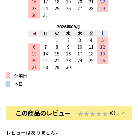
16
17
18
19
20
21
22
23
24
25
26
27
28
29
30
31
2026
年
09
月
日
月
火
水
木
金
土
1
2
3
4
5
6
7
8
9
10
11
12
13
14
15
16
17
18
19
20
21
22
23
24
25
26
27
28
29
30
休業日
本日
この商品のレビュー
★★★★★
(0)
レビューはありません。