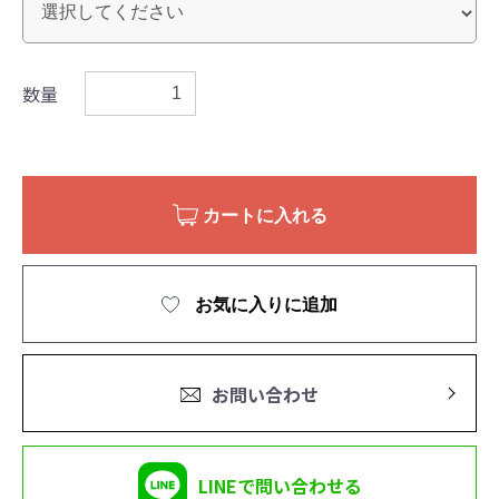
数量
カートに入れる
お気に入りに追加
お問い合わせ
LINEで問い合わせる