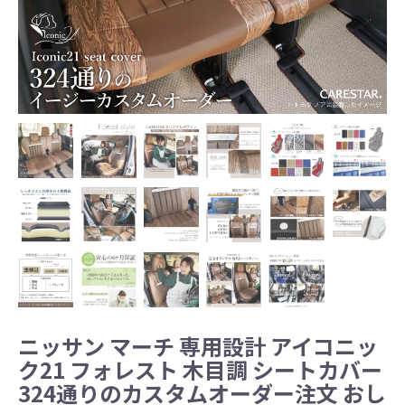
ニッサン マーチ 専用設計 アイコニッ
ク21 フォレスト 木目調 シートカバー
324通りのカスタムオーダー注文 おし