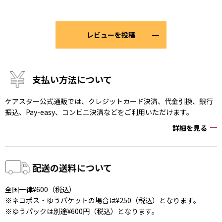
レビューを投稿
支払い方法について
ケアスター公式通販では、クレジットカード決済、代金引換、銀行
振込、Pay-easy、コンビニ決済などをご利用いただけます。
詳細を見る
配送の送料について
全国一律¥600（税込）
※ネコポス・ゆうパケットの場合は¥250（税込）となります。
※ゆうパックは別途¥600円（税込）となります。