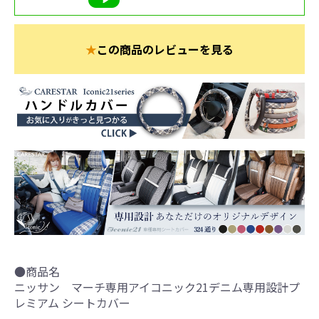
★
この商品のレビューを見る
●商品名
ニッサン マーチ専用アイコニック21デニム専用設計プ
レミアム シートカバー