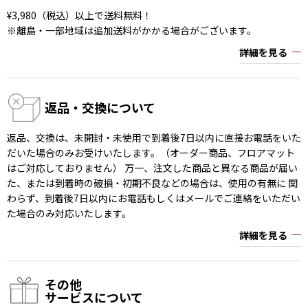
¥3,980（税込）以上で送料無料！
※離島・一部地域は追加送料がかかる場合がございます。
詳細を見る
返品・交換について
返品、交換は、未開封・未使用で到着後7日以内に直接お電話をいた
だいた場合のみお受けいたします。（オーダー商品、フロアマット
はご対応しておりません） 万一、注文した商品と異なる商品が届い
た、または到着時の破損・初期不良などの場合は、使用の有無に 関
わらず、到着後7日以内にお電話もしくはメールでご連絡をいただい
た場合のみ対応いたします。
詳細を見る
その他
サービスについて