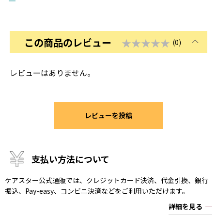
この商品のレビュー
★★★★★
(0)
レビューはありません。
レビューを投稿
支払い方法について
ケアスター公式通販では、クレジットカード決済、代金引換、銀行
振込、Pay-easy、コンビニ決済などをご利用いただけます。
詳細を見る