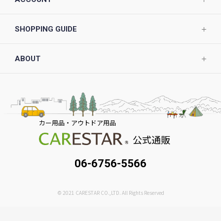
SHOPPING GUIDE
ABOUT
カー用品・アウトドア用品
公式通販
06-6756-5566
© 2021 CARESTAR CO.,LTD. All Rights Reserved