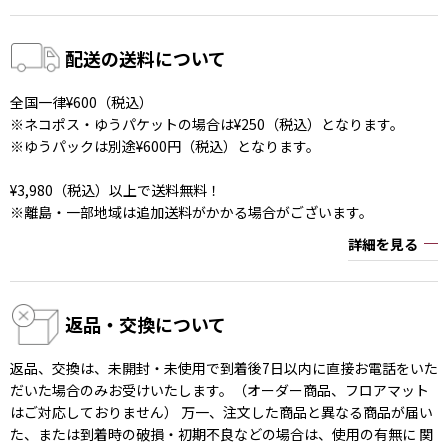
配送の送料について
全国一律¥600（税込）
※ネコポス・ゆうパケットの場合は¥250（税込）となります。
※ゆうパックは別途¥600円（税込）となります。
¥3,980（税込）以上で送料無料！
※離島・一部地域は追加送料がかかる場合がございます。
詳細を見る
返品・交換について
返品、交換は、未開封・未使用で到着後7日以内に直接お電話をいた
だいた場合のみお受けいたします。（オーダー商品、フロアマット
はご対応しておりません） 万一、注文した商品と異なる商品が届い
た、または到着時の破損・初期不良などの場合は、使用の有無に 関