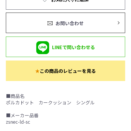
お問い合わせ
LINEで問い合わせる
★
この商品のレビューを見る
■商品名
ポルカドット カークッション シングル
■メーカー品番
zsnec-ld-sc