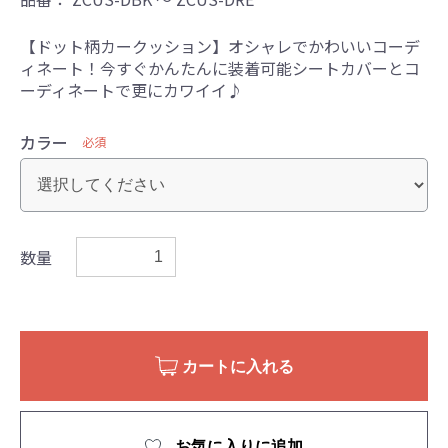
【ドット柄カークッション】オシャレでかわいいコーデ
ィネート！今すぐかんたんに装着可能シートカバーとコ
ーディネートで更にカワイイ♪
カラー
必須
数量
カートに入れる
お気に入りに追加