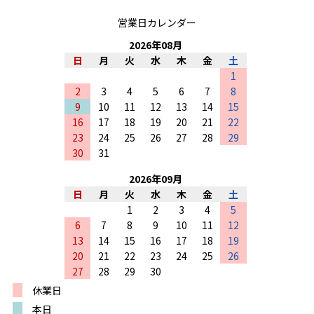
営業日カレンダー
2026
年
08
月
日
月
火
水
木
金
土
1
2
3
4
5
6
7
8
9
10
11
12
13
14
15
16
17
18
19
20
21
22
23
24
25
26
27
28
29
30
31
2026
年
09
月
日
月
火
水
木
金
土
1
2
3
4
5
6
7
8
9
10
11
12
13
14
15
16
17
18
19
20
21
22
23
24
25
26
27
28
29
30
休業日
本日