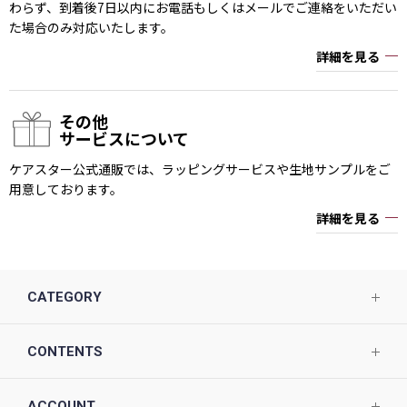
わらず、到着後7日以内にお電話もしくはメールでご連絡をいただい
た場合のみ対応いたします。
詳細を見る
その他
サービスについて
ケアスター公式通販では、ラッピングサービスや生地サンプルをご
用意しております。
詳細を見る
CATEGORY
CONTENTS
ACCOUNT