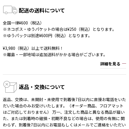
配送の送料について
全国一律¥600（税込）
※ネコポス・ゆうパケットの場合は¥250（税込）となります。
※ゆうパックは別途¥600円（税込）となります。
¥3,980（税込）以上で送料無料！
※離島・一部地域は追加送料がかかる場合がございます。
詳細を見る
返品・交換について
返品、交換は、未開封・未使用で到着後7日以内に直接お電話をいた
だいた場合のみお受けいたします。（オーダー商品、フロアマット
はご対応しておりません） 万一、注文した商品と異なる商品が届い
た、または到着時の破損・初期不良などの場合は、使用の有無に 関
わらず、到着後7日以内にお電話もしくはメールでご連絡をいただい