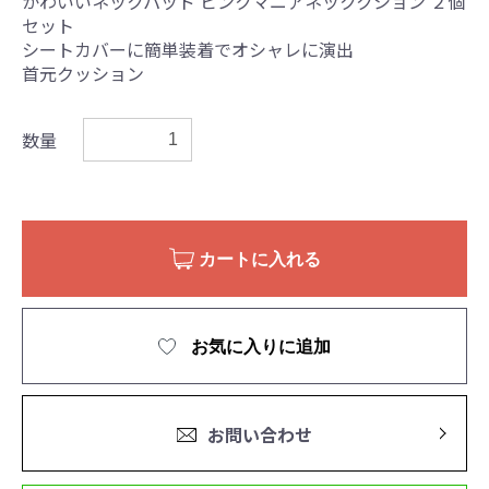
かわいいネックパッド ピンクマニアネッククション ２個
セット
シートカバーに簡単装着でオシャレに演出
首元クッション
数量
カートに入れる
お気に入りに追加
お問い合わせ