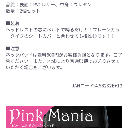
品質：表面：PVCレザー、中身：ウレタン
数量：2個セット
■装着
ヘッドレストの芯にベルトで縛るだけ！！プレーンカラ
ータイプのシートカバーと合わせても相性◎です！！
■注意
ネックパッドは送料600円がお客様負担となります。ご了
承ください。また、地域により普通郵便でお送りさせて
いただく場合もございます。
JANコード:4.58232E+12