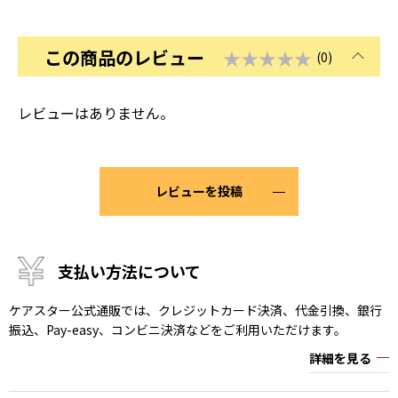
この商品のレビュー
★★★★★
(0)
レビューはありません。
レビューを投稿
支払い方法について
ケアスター公式通販では、クレジットカード決済、代金引換、銀行
振込、Pay-easy、コンビニ決済などをご利用いただけます。
詳細を見る