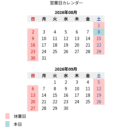
営業日カレンダー
2026
年
08
月
日
月
火
水
木
金
土
1
2
3
4
5
6
7
8
9
10
11
12
13
14
15
16
17
18
19
20
21
22
23
24
25
26
27
28
29
30
31
2026
年
09
月
日
月
火
水
木
金
土
1
2
3
4
5
6
7
8
9
10
11
12
13
14
15
16
17
18
19
20
21
22
23
24
25
26
27
28
29
30
休業日
本日