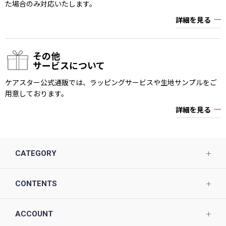
た場合のみ対応いたします。
詳細を見る
その他
サービスについて
ケアスター公式通販では、ラッピングサービスや生地サンプルをご
用意しております。
詳細を見る
CATEGORY
CONTENTS
ACCOUNT