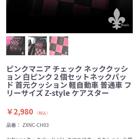
ピンクマニア チェック ネッククッシ
ョン 白ピンク２個セットネックパッ
ド 首元クッション 軽自動車 普通車 フ
リーサイズ Z-style ケアスター
￥2,980
（税込）
品番：
ZXNC-CH03