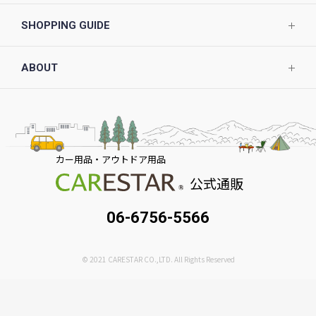
SHOPPING GUIDE
ABOUT
カー用品・アウトドア用品
公式通販
06-6756-5566
© 2021 CARESTAR CO.,LTD. All Rights Reserved