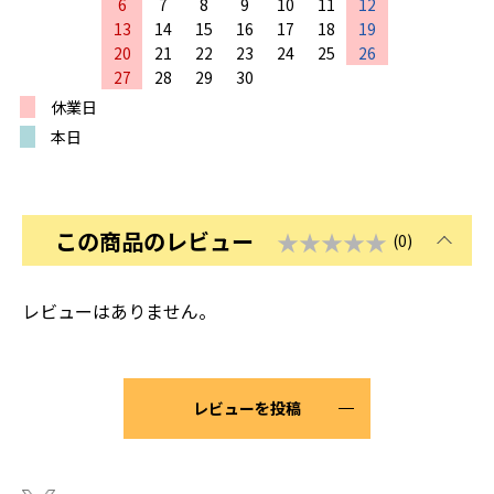
6
7
8
9
10
11
12
13
14
15
16
17
18
19
20
21
22
23
24
25
26
27
28
29
30
休業日
本日
この商品のレビュー
★★★★★
(0)
レビューはありません。
レビューを投稿