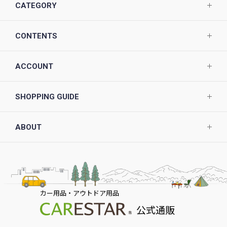
CATEGORY
CONTENTS
ACCOUNT
SHOPPING GUIDE
ABOUT
カー用品・アウトドア用品
公式通販