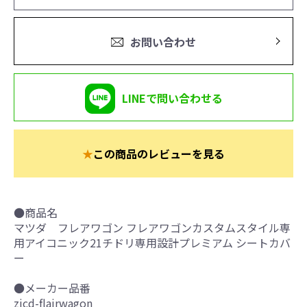
お問い合わせ
LINEで問い合わせる
★
この商品のレビューを見る
●商品名
マツダ フレアワゴン フレアワゴンカスタムスタイル専
用アイコニック21チドリ専用設計プレミアム シートカバ
ー
●メーカー品番
zicd-flairwagon