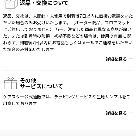
返品・交換について
返品、交換は、未開封・未使用で到着後7日以内に直接お電話をいた
だいた場合のみお受けいたします。（オーダー商品、フロアマット
はご対応しておりません） 万一、注文した商品と異なる商品が届い
た、または到着時の破損・初期不良などの場合は、使用の有無に 関
わらず、到着後7日以内にお電話もしくはメールでご連絡をいただい
た場合のみ対応いたします。
詳細を見る
その他
サービスについて
ケアスター公式通販では、ラッピングサービスや生地サンプルをご
用意しております。
詳細を見る