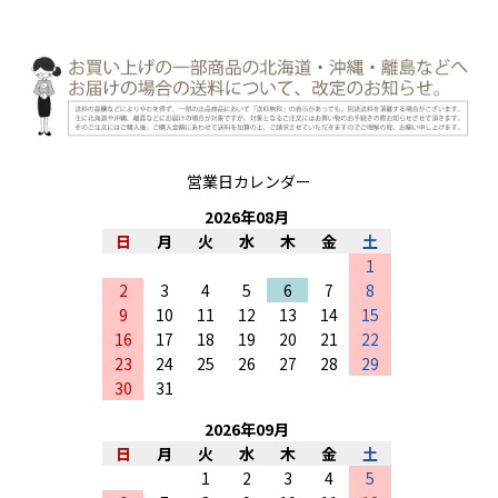
営業日カレンダー
2026
年
08
月
日
月
火
水
木
金
土
1
2
3
4
5
6
7
8
9
10
11
12
13
14
15
16
17
18
19
20
21
22
23
24
25
26
27
28
29
30
31
2026
年
09
月
日
月
火
水
木
金
土
1
2
3
4
5