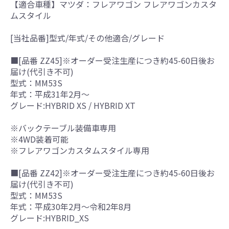
【適合車種】マツダ：フレアワゴン フレアワゴンカスタ
ムスタイル
[当社品番]型式/年式/その他適合/グレード
■[品番 ZZ45]※オーダー受注生産につき約45-60日後お
届け(代引き不可)
型式：MM53S
年式：平成31年2月～
グレード:HYBRID XS / HYBRID XT
※バックテーブル装備車専用
※4WD装着可能
※フレアワゴンカスタムスタイル専用
■[品番 ZZ42]※オーダー受注生産につき約45-60日後お
届け(代引き不可)
型式：MM53S
年式：平成30年2月～令和2年8月
グレード:HYBRID_XS