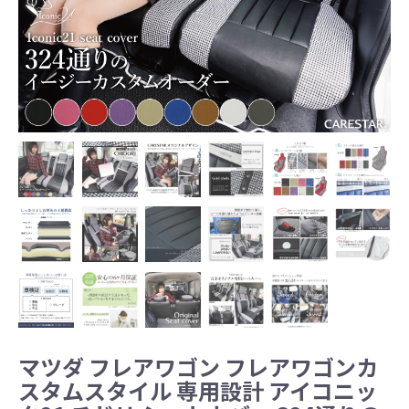
マツダ フレアワゴン フレアワゴンカ
スタムスタイル 専用設計 アイコニッ