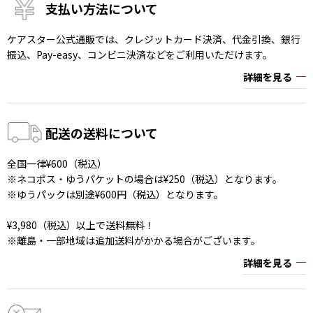
支払い方法について
ケアスター公式通販では、クレジットカード決済、代金引換、銀行
振込、Pay-easy、コンビニ決済などをご利用いただけます。
詳細を見る
配送の送料について
全国一律¥600（税込）
※ネコポス・ゆうパケットの場合は¥250（税込）となります。
※ゆうパックは別途¥600円（税込）となります。
¥3,980（税込）以上で送料無料！
※離島・一部地域は追加送料がかかる場合がございます。
詳細を見る