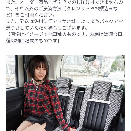
また、オーダー商品は代引きでのお届けはできませんの
で、それ以外のご決済方法（クレジットやお振込みな
ど）をご利用ください。
また、発送は佐川急便ですが地域によりゆうパックでお
送りさせていただく場合もございます。
【画像はイメージで他車種のものです。お届けは適合車
種の欄に記載のものです】