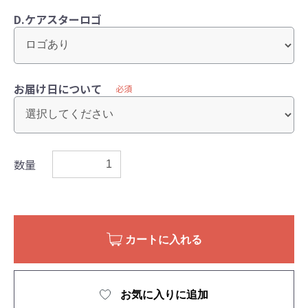
D.ケアスターロゴ
お届け日について
必須
数量
カートに入れる
お気に入りに追加