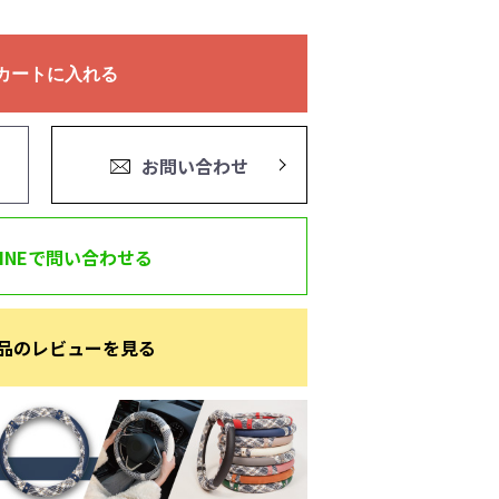
カートに入れる
お問い合わせ
LINEで問い合わせる
品のレビューを見る