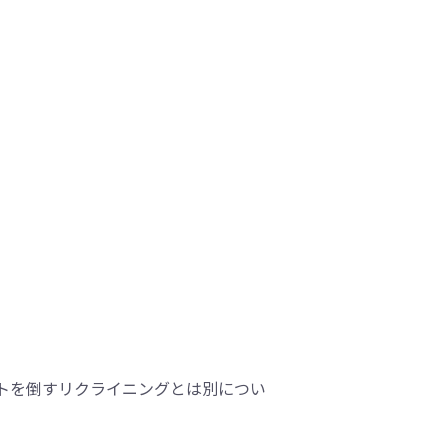
トを倒すリクライニングとは別につい