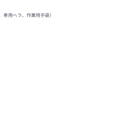
、専用ヘラ、作業用手袋）