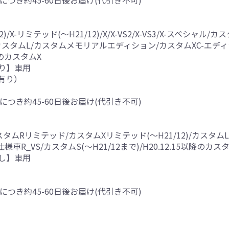
につき約45-60日後お届け(代引き不可)
12)/X-リミテッド(～H21/12)/X/X-VS2/X-VS3/X-スペシ
)/カスタムL/カスタムメモリアルエディション/カスタムXC-エデ
以降のカスタムX
り】車用
有り）
につき約45-60日後お届け(代引き不可)
タムRリミテッド/カスタムXリミテッド(～H21/12)/カスタ
R_VS/カスタムS(～H21/12まで)/H20.12.15以降のカス
し】車用
につき約45-60日後お届け(代引き不可)