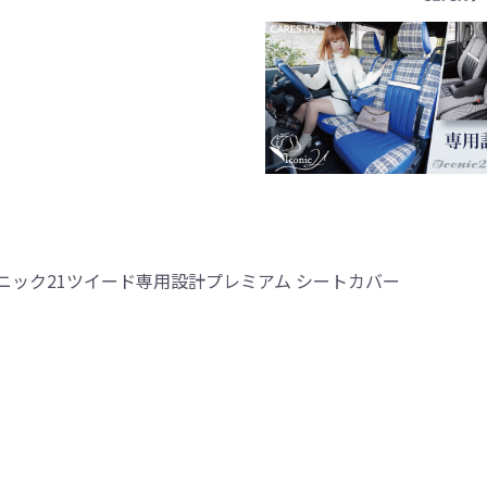
ック21ツイード専用設計プレミアム シートカバー