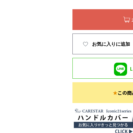
お気に入りに追加
★
この商