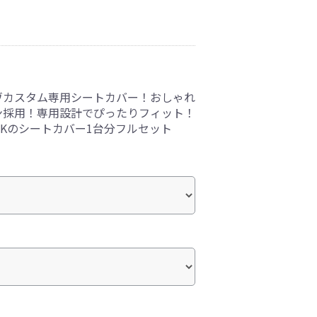
ヴカスタム専用シートカバー！おしゃれ
ン採用！専用設計でぴったりフィット！
Kのシートカバー1台分フルセット