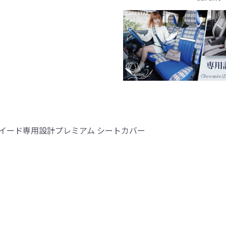
イード専用設計プレミアム シートカバー