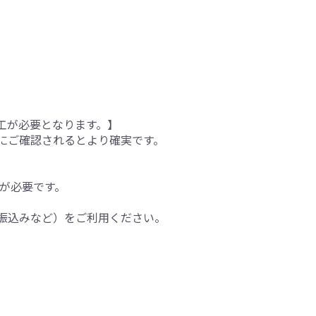
工が必要となります。】
にご確認されるとより確実です。
間が必要です。
振込みなど）をご利用ください。