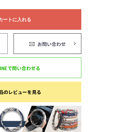
カートに入れる
お問い合わせ
LINEで問い合わせる
品のレビューを見る