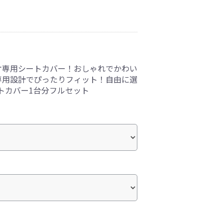
オ専用シートカバー！おしゃれでかわい
専用設計でぴったりフィット！自由に選
トカバー1台分フルセット