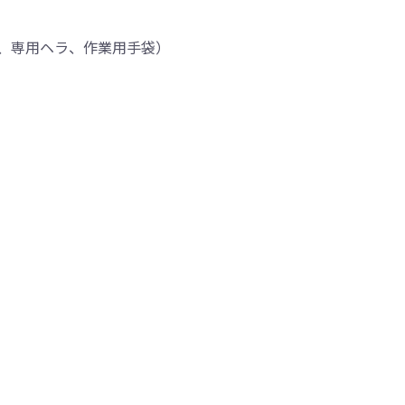
、専用ヘラ、作業用手袋）