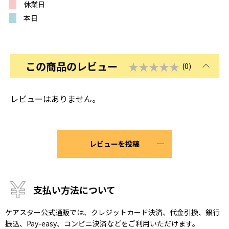
休業日
本日
この商品のレビュー
★★★★★
(0)
レビューはありません。
レビューを投稿
支払い方法について
ケアスター公式通販では、クレジットカード決済、代金引換、銀行
振込、Pay-easy、コンビニ決済などをご利用いただけます。