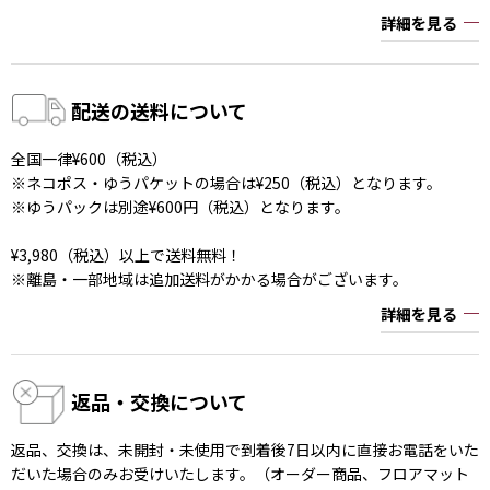
詳細を見る
配送の送料について
全国一律¥600（税込）
※ネコポス・ゆうパケットの場合は¥250（税込）となります。
※ゆうパックは別途¥600円（税込）となります。
¥3,980（税込）以上で送料無料！
※離島・一部地域は追加送料がかかる場合がございます。
詳細を見る
返品・交換について
返品、交換は、未開封・未使用で到着後7日以内に直接お電話をいた
だいた場合のみお受けいたします。（オーダー商品、フロアマット