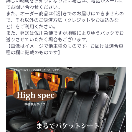
詳しい納期をお知りになりたい場合は、電話かメールに
てお問い合わせください。
また、オーダー商品は代引きでのお届けはできませんの
で、それ以外のご決済方法（クレジットやお振込みな
ど）をご利用ください。
また、発送は佐川急便ですが地域によりゆうパックでお
送りさせていただく場合もございます。
【画像はイメージで他車種のものです。お届けは適合車
種の欄に記載のものです】