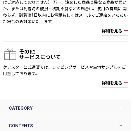
はご対応しておりません） 万一、注文した商品と異なる商品が届い
た、または到着時の破損・初期不良などの場合は、使用の有無に 関
わらず、到着後7日以内にお電話もしくはメールでご連絡をいただい
た場合のみ対応いたします。
詳細を見る
その他
サービスについて
ケアスター公式通販では、ラッピングサービスや生地サンプルをご
用意しております。
詳細を見る
CATEGORY
CONTENTS