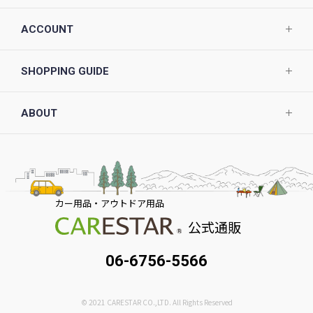
ACCOUNT
SHOPPING GUIDE
ABOUT
カー用品・アウトドア用品
公式通販
06-6756-5566
© 2021 CARESTAR CO.,LTD. All Rights Reserved