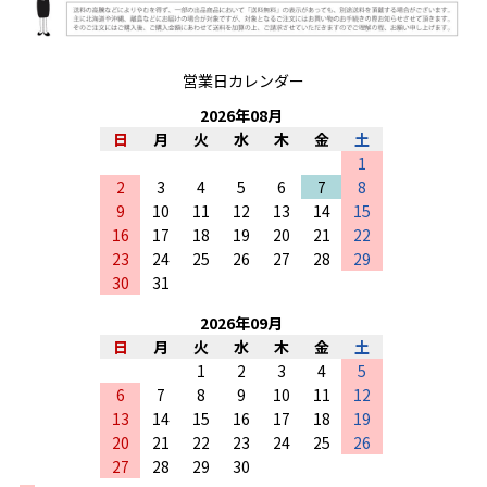
営業日カレンダー
2026
年
08
月
日
月
火
水
木
金
土
1
2
3
4
5
6
7
8
9
10
11
12
13
14
15
16
17
18
19
20
21
22
23
24
25
26
27
28
29
30
31
2026
年
09
月
日
月
火
水
木
金
土
1
2
3
4
5
6
7
8
9
10
11
12
13
14
15
16
17
18
19
20
21
22
23
24
25
26
27
28
29
30