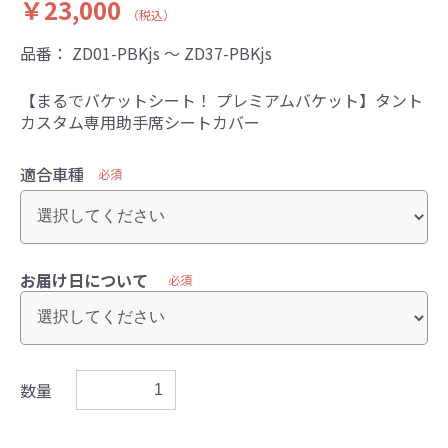
￥23,000
（税込）
品番：
ZD01-PBKjs ～ ZD37-PBKjs
【まるでバケットシート！ プレミアムバケット】タント
カスタム専用助手席シートカバー
適合車種
必須
お届け日について
必須
数量