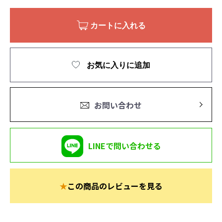
カートに入れる
お気に入りに追加
お問い合わせ
LINEで問い合わせる
★
この商品のレビューを見る