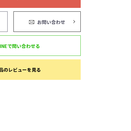
お問い合わせ
LINEで問い合わせる
品のレビューを見る