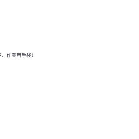
ラ、作業用手袋）