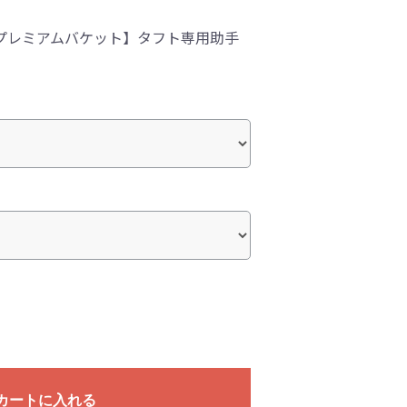
プレミアムバケット】タフト専用助手
カートに入れる