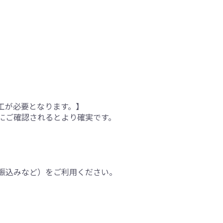
工が必要となります。】
にご確認されるとより確実です。
振込みなど）をご利用ください。