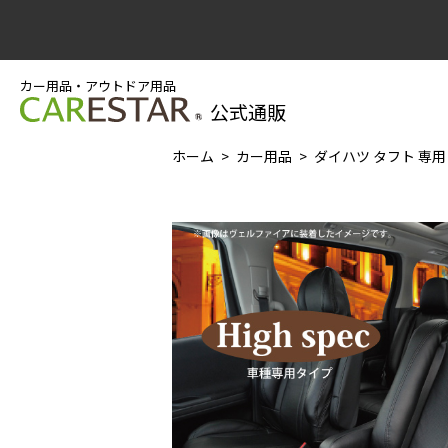
カー用品・アウトドア用品
公式通販
ホーム
カー用品
ダイハツ タフト 専用