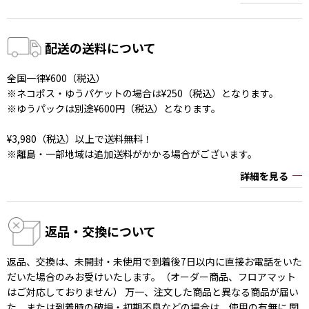
配送の送料について
全国一律¥600（税込）
※ネコポス・ゆうパケットの場合は¥250（税込）となります。
※ゆうパックは別途¥600円（税込）となります。
¥3,980（税込）以上で送料無料！
※離島・一部地域は追加送料がかかる場合がございます。
詳細を見る
返品・交換について
返品、交換は、未開封・未使用で到着後7日以内に直接お電話をいた
だいた場合のみお受けいたします。（オーダー商品、フロアマット
はご対応しておりません） 万一、注文した商品と異なる商品が届い
た、または到着時の破損・初期不良などの場合は、使用の有無に 関