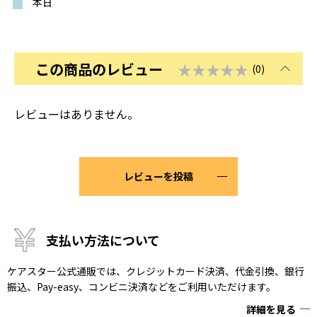
本日
この商品のレビュー
★★★★★
(0)
レビューはありません。
レビューを投稿
支払い方法について
ケアスター公式通販では、クレジットカード決済、代金引換、銀行
振込、Pay-easy、コンビニ決済などをご利用いただけます。
詳細を見る