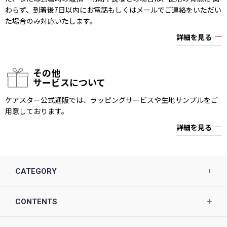
わらず、到着後7日以内にお電話もしくはメールでご連絡をいただい
た場合のみ対応いたします。
詳細を見る
その他
サービスについて
ケアスター公式通販では、ラッピングサービスや生地サンプルをご
用意しております。
詳細を見る
CATEGORY
CONTENTS