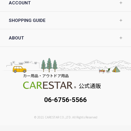
ACCOUNT
SHOPPING GUIDE
ABOUT
カー用品・アウトドア用品
公式通販
06-6756-5566
© 2021 CARESTAR CO.,LTD. All Rights Reserved