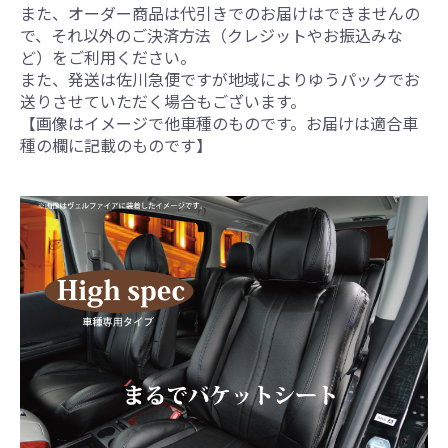
また、オーダー商品は代引きでのお届けはできませんの
で、それ以外のご決済方法（クレジットやお振込みな
ど）をご利用ください。
また、発送は佐川急便ですが地域によりゆうパックでお
送りさせていただく場合もございます。
【画像はイメージで他車種のものです。お届けは適合車
種の欄に記載のものです】