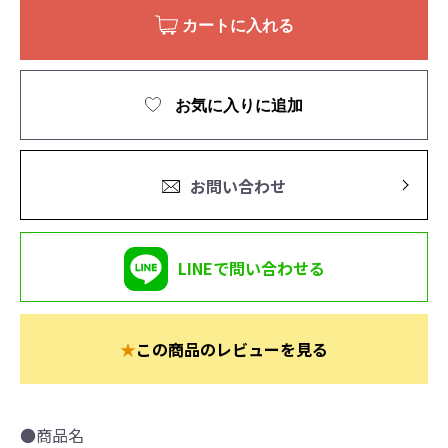
カートに入れる
お気に入りに追加
お問い合わせ
LINEで問い合わせる
★
この商品のレビューを見る
●商品名