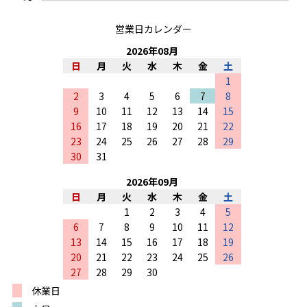
営業日カレンダー
2026
年
08
月
日
月
火
水
木
金
土
1
2
3
4
5
6
7
8
9
10
11
12
13
14
15
16
17
18
19
20
21
22
23
24
25
26
27
28
29
30
31
2026
年
09
月
日
月
火
水
木
金
土
1
2
3
4
5
6
7
8
9
10
11
12
13
14
15
16
17
18
19
20
21
22
23
24
25
26
27
28
29
30
休業日