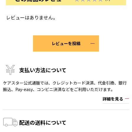
レビューはありません。
レビューを投稿
支払い方法について
ケアスター公式通販では、クレジットカード決済、代金引換、銀行
振込、Pay-easy、コンビニ決済などをご利用いただけます。
詳細を見る
配送の送料について