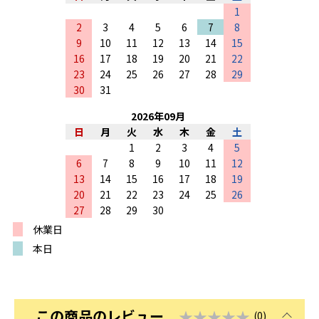
1
2
3
4
5
6
7
8
9
10
11
12
13
14
15
16
17
18
19
20
21
22
23
24
25
26
27
28
29
30
31
2026
年
09
月
日
月
火
水
木
金
土
1
2
3
4
5
6
7
8
9
10
11
12
13
14
15
16
17
18
19
20
21
22
23
24
25
26
27
28
29
30
休業日
本日
この商品のレビュー
★★★★★
(0)