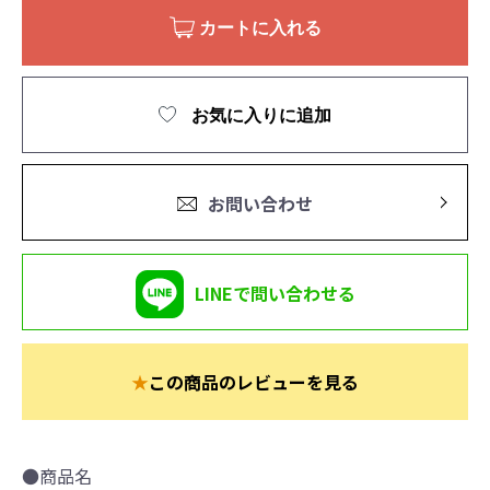
カートに入れる
お気に入りに追加
お問い合わせ
LINEで問い合わせる
★
この商品のレビューを見る
●商品名