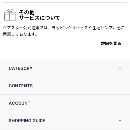
その他
サービスについて
ケアスター公式通販では、ラッピングサービスや生地サンプルをご
用意しております。
詳細を見る
CATEGORY
CONTENTS
ACCOUNT
SHOPPING GUIDE