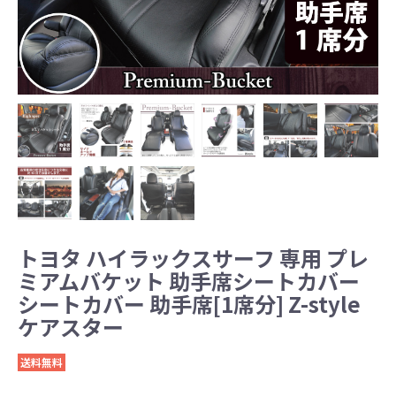
トヨタ ハイラックスサーフ 専用 プレ
ミアムバケット 助手席シートカバー
シートカバー 助手席[1席分] Z-style
ケアスター
送料無料