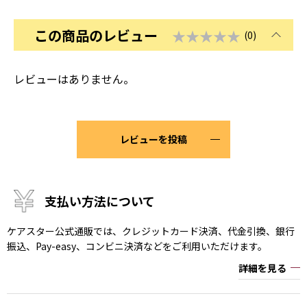
この商品のレビュー
★★★★★
(0)
レビューはありません。
レビューを投稿
支払い方法について
ケアスター公式通販では、クレジットカード決済、代金引換、銀行
振込、Pay-easy、コンビニ決済などをご利用いただけます。
詳細を見る