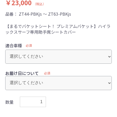
￥23,000
（税込）
品番：
ZT44-PBKjs ～ ZT63-PBKjs
【まるでバケットシート！ プレミアムバケット】ハイラ
ックスサーフ専用助手席シートカバー
適合車種
必須
お届け日について
必須
数量