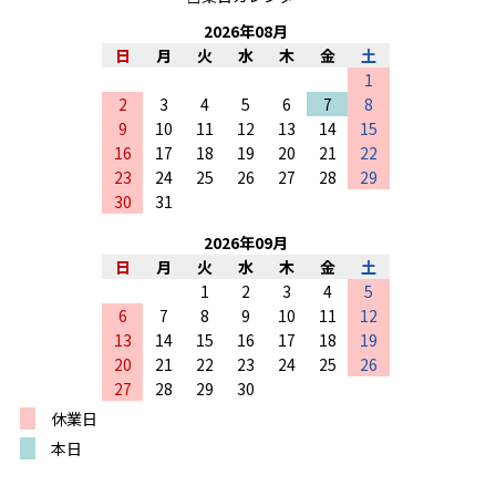
2026
年
08
月
日
月
火
水
木
金
土
1
2
3
4
5
6
7
8
9
10
11
12
13
14
15
16
17
18
19
20
21
22
23
24
25
26
27
28
29
30
31
2026
年
09
月
日
月
火
水
木
金
土
1
2
3
4
5
6
7
8
9
10
11
12
13
14
15
16
17
18
19
20
21
22
23
24
25
26
27
28
29
30
休業日
本日