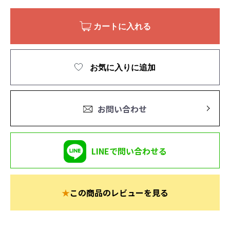
カートに入れる
お気に入りに追加
お問い合わせ
LINEで問い合わせる
★
この商品のレビューを見る