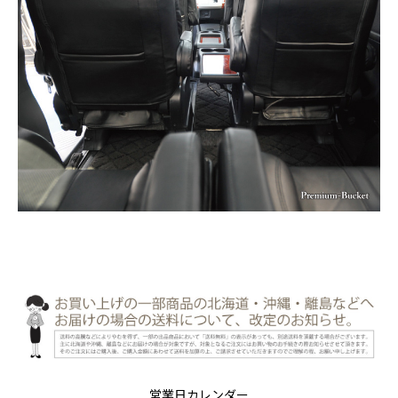
営業日カレンダー