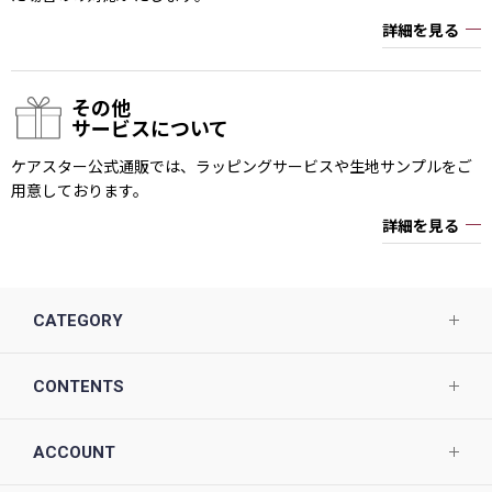
詳細を見る
その他
サービスについて
ケアスター公式通販では、ラッピングサービスや生地サンプルをご
用意しております。
詳細を見る
CATEGORY
CONTENTS
ACCOUNT