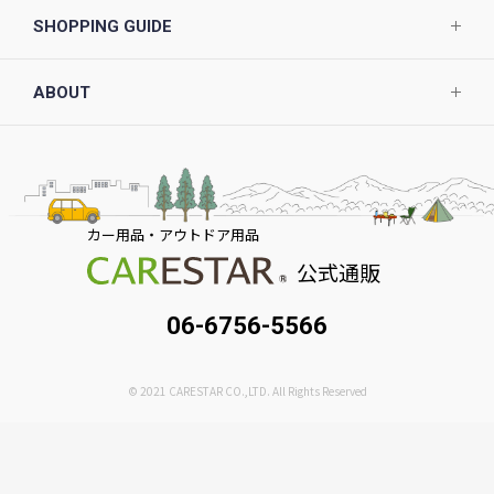
SHOPPING GUIDE
ABOUT
カー用品・アウトドア用品
公式通販
06-6756-5566
© 2021 CARESTAR CO.,LTD. All Rights Reserved