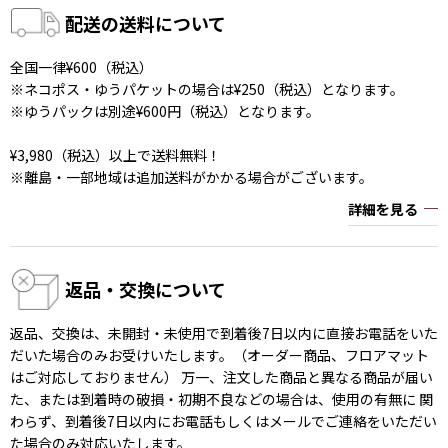
配送の送料について
全国一律¥600（税込）
※ネコポス・ゆうパケットの場合は¥250（税込）となります。
※ゆうパックは別途¥600円（税込）となります。
¥3,980（税込）以上で送料無料！
※離島・一部地域は追加送料がかかる場合がございます。
詳細を見る
返品・交換について
返品、交換は、未開封・未使用で到着後7日以内に直接お電話をいた
だいた場合のみお受けいたします。（オーダー商品、フロアマット
はご対応しておりません） 万一、注文した商品と異なる商品が届い
た、または到着時の破損・初期不良などの場合は、使用の有無に 関
わらず、到着後7日以内にお電話もしくはメールでご連絡をいただい
た場合のみ対応いたします。