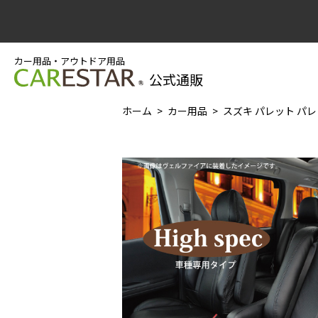
カー用品・アウトドア用品
公式通販
ホーム
カー用品
スズキ パレット パレ