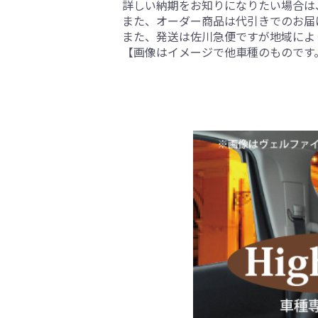
詳しい納期をお知りになりたい場合は
また、オーダー商品は代引きでのお届
また、発送は佐川急便ですが地域によ
【画像はイメージで他車種のものです