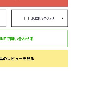
お問い合わせ
LINEで問い合わせる
品のレビューを見る