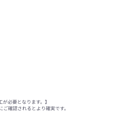
工が必要となります。】
にご確認されるとより確実です。