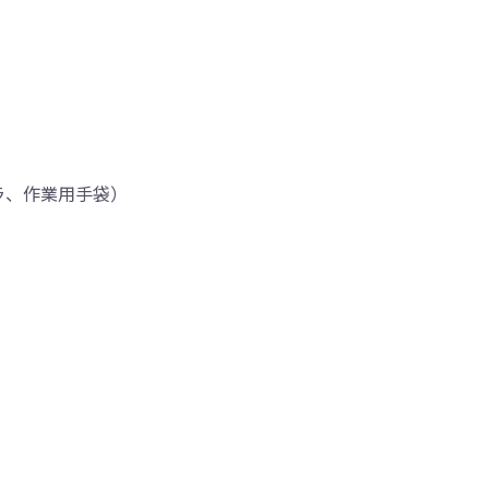
ラ、作業用手袋）