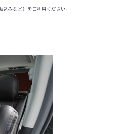
振込みなど）をご利用ください。