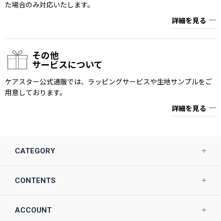
た場合のみ対応いたします。
詳細を見る
その他
サービスについて
ケアスター公式通販では、ラッピングサービスや生地サンプルをご
用意しております。
詳細を見る
CATEGORY
CONTENTS
ACCOUNT