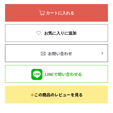
カートに入れる
お気に入りに追加
お問い合わせ
LINEで問い合わせる
★
この商品のレビューを見る