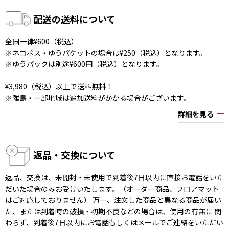
配送の送料について
全国一律¥600（税込）
※ネコポス・ゆうパケットの場合は¥250（税込）となります。
※ゆうパックは別途¥600円（税込）となります。
¥3,980（税込）以上で送料無料！
※離島・一部地域は追加送料がかかる場合がございます。
詳細を見る
返品・交換について
返品、交換は、未開封・未使用で到着後7日以内に直接お電話をいた
だいた場合のみお受けいたします。（オーダー商品、フロアマット
はご対応しておりません） 万一、注文した商品と異なる商品が届い
た、または到着時の破損・初期不良などの場合は、使用の有無に 関
わらず、到着後7日以内にお電話もしくはメールでご連絡をいただい