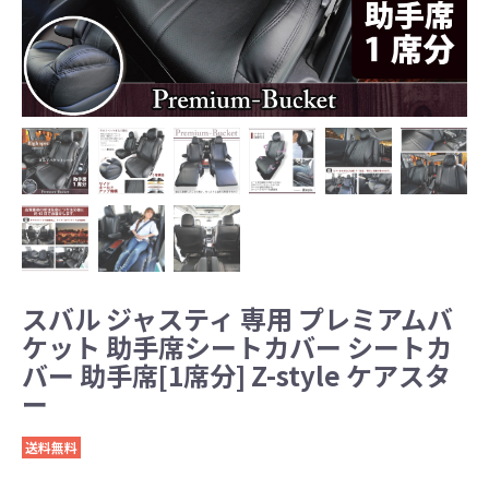
スバル ジャスティ 専用 プレミアムバ
ケット 助手席シートカバー シートカ
バー 助手席[1席分] Z-style ケアスタ
ー
送料無料