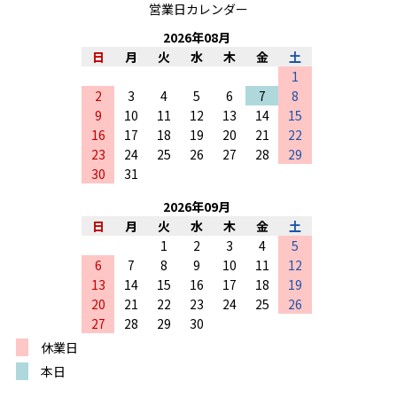
営業日カレンダー
2026
年
08
月
日
月
火
水
木
金
土
1
2
3
4
5
6
7
8
9
10
11
12
13
14
15
16
17
18
19
20
21
22
23
24
25
26
27
28
29
30
31
2026
年
09
月
日
月
火
水
木
金
土
1
2
3
4
5
6
7
8
9
10
11
12
13
14
15
16
17
18
19
20
21
22
23
24
25
26
27
28
29
30
休業日
本日