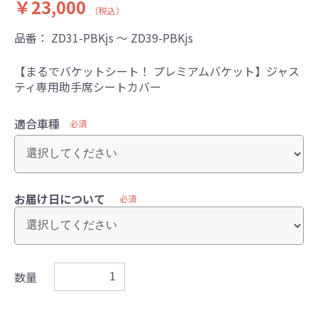
￥23,000
（税込）
品番：
ZD31-PBKjs ～ ZD39-PBKjs
【まるでバケットシート！ プレミアムバケット】ジャス
ティ専用助手席シートカバー
適合車種
必須
お届け日について
必須
数量