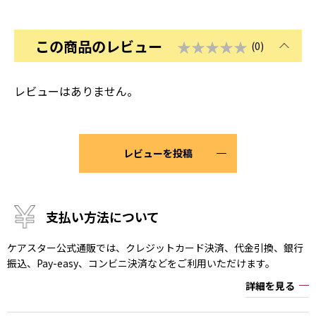
この商品のレビュー
★★★★★
(0)
レビューはありません。
レビューを投稿
支払い方法について
ケアスター公式通販では、クレジットカード決済、代金引換、銀行
振込、Pay-easy、コンビニ決済などをご利用いただけます。
詳細を見る